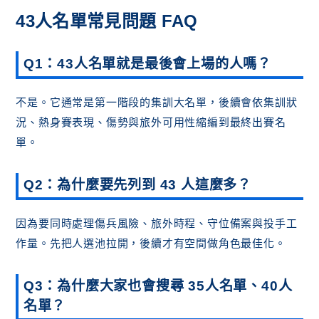
43人名單常見問題 FAQ
Q1：43人名單就是最後會上場的人嗎？
不是。它通常是第一階段的集訓大名單，後續會依集訓狀
況、熱身賽表現、傷勢與旅外可用性縮編到最終出賽名
單。
Q2：為什麼要先列到 43 人這麼多？
因為要同時處理傷兵風險、旅外時程、守位備案與投手工
作量。先把人選池拉開，後續才有空間做角色最佳化。
Q3：為什麼大家也會搜尋 35人名單、40人
名單？