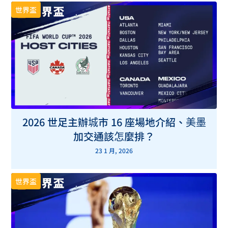
世界盃
2026 世足主辦城市 16 座場地介紹、美墨
加交通該怎麼排？
23 1 月, 2026
世界盃