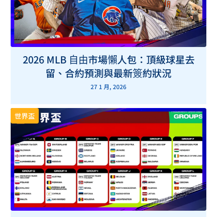
2026 MLB 自由市場懶人包：頂級球星去
留、合約預測與最新簽約狀況
27 1 月, 2026
世界盃