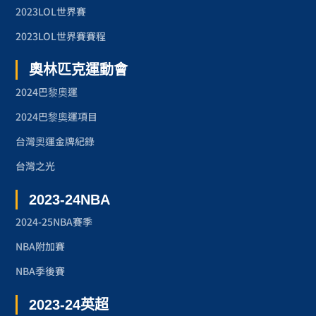
2023LOL世界賽
2023LOL世界賽賽程
奧林匹克運動會
2024巴黎奧運
2024巴黎奧運項目
台灣奧運金牌紀錄
台灣之光
2023-24NBA
2024-25NBA賽季
NBA附加賽
NBA季後賽
2023-24英超