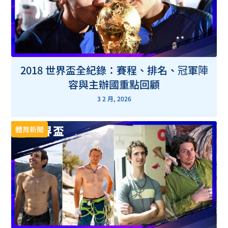
2018 世界盃全紀錄：賽程、排名、冠軍陣
容與主辦國重點回顧
3 2 月, 2026
體育新聞