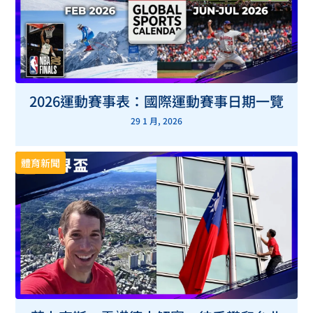
2026運動賽事表：國際運動賽事日期一覽
29 1 月, 2026
體育新聞