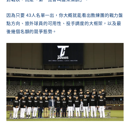
因為只要 43人名單一出，你大概就能看出教練團的戰力盤
點方向、旅外球員的可用性、投手調度的大框架，以及最
後幾個名額的競爭態勢。