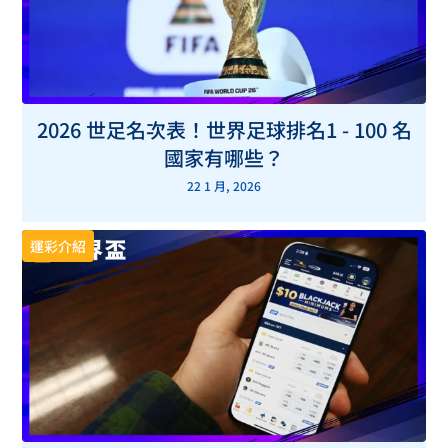
2026 世足名次表！世界足球排名1 - 100 名
國家有哪些？
22 1 月, 2026
運彩介紹