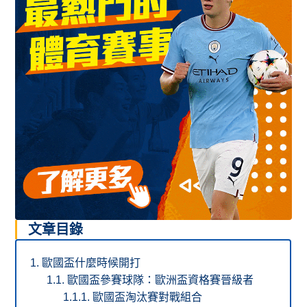
文章目錄
歐國盃什麼時候開打
歐國盃參賽球隊：歐洲盃資格賽晉級者
歐國盃淘汰賽對戰組合