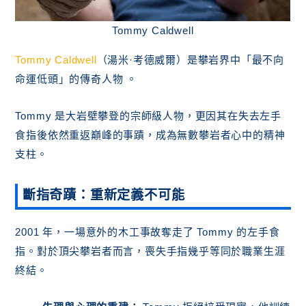
Tommy Caldwell
Tommy Caldwell
（湯米·考德威爾）是攀岩界中「最不向
命運低頭」的傳奇人物 。
Tommy 是大岩壁攀登的宗師級人物，更因其在失去左手
食指後依然重返巔峰的事蹟，成為無數攀岩者心中的精神
支柱。
斷指奇蹟：重新定義不可能
2001 年，一場意外的木工事故奪走了 Tommy 的左手食
指。對於頂尖攀岩者而言，喪失手指幾乎等同於職業生涯
終結。