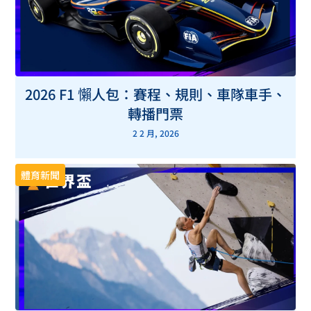
2026 F1 懶人包：賽程、規則、車隊車手、
轉播門票
2 2 月, 2026
體育新聞