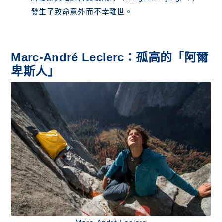
發生了致命意外而不幸離世。
Marc-André Leclerc：孤高的「阿爾
卑斯人」