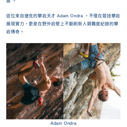
板 。
這位來自捷克的攀岩天才 Adam Ondra ，不僅在競技攀岩
展現實力，更是在野外岩壁上不斷刷新人類難度紀錄的攀
岩傳奇。
Adam Ondra