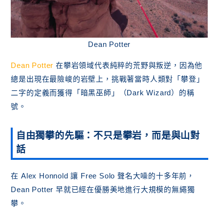
Dean Potter
Dean Potter
在攀岩領域代表純粹的荒野與叛逆，因為他
總是出現在最險峻的岩壁上，挑戰著當時人類對「攀登」
二字的定義而獲得「暗黑巫師」（Dark Wizard）的稱
號。
自由獨攀的先驅：不只是攀岩，而是與山對
話
在 Alex Honnold 讓 Free Solo 聲名大噪的十多年前，
Dean Potter 早就已經在優勝美地進行大規模的無繩獨
攀。