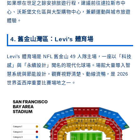
如果想在世足之餘安排旅遊行程，建議前往達拉斯市中
心、沃斯堡文化區與大型購物中心，兼顧運動與城市旅遊
體驗。
4. 舊金山灣區：Levi’s 體育場
Levi’s 體育場是 NFL 舊金山 49 人隊主場，一座以「科技
感」與「永續設計」聞名的現代化球場。場館大量導入智
慧系統與節能設計，觀賽視野清楚、動線流暢，是 2026
世界盃西岸重要比賽場地之一。