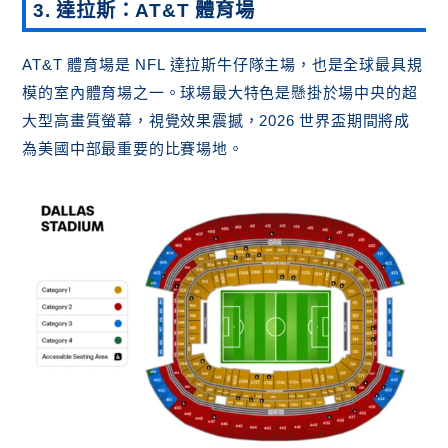
3. 達拉斯：AT&T 體育場
AT&T 體育場是 NFL 達拉斯牛仔隊主場，也是全球最具規
模的室內體育場之一。球場最大特色是懸掛於場中央的超
大型高畫質螢幕，視覺效果震撼，2026 世界盃期間將成
為美國中部最重要的比賽場地。