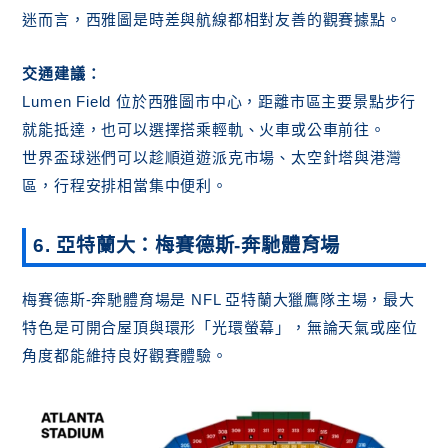
迷而言，西雅圖是時差與航線都相對友善的觀賽據點。
交通建議：
Lumen Field 位於西雅圖市中心，距離市區主要景點步行
就能抵達，也可以選擇搭乘輕軌、火車或公車前往。
世界盃球迷們可以趁順道遊派克市場、太空針塔與港灣
區，行程安排相當集中便利。
6. 亞特蘭大：梅賽德斯-奔馳體育場
梅賽德斯-奔馳體育場是 NFL 亞特蘭大獵鷹隊主場，最大
特色是可開合屋頂與環形「光環螢幕」，無論天氣或座位
角度都能維持良好觀賽體驗。