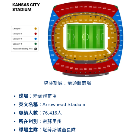
堪薩斯城：箭頭體育場
球場
：箭頭體育場
英文名稱
：Arrowhead Stadium
容納人數
：76,416人
所在州別
：密蘇里州
球場主隊
：堪薩斯城酋長隊