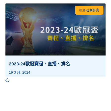
歐洲冠軍聯賽
2023-24歐冠賽程、直播、排名
19 3 月, 2024