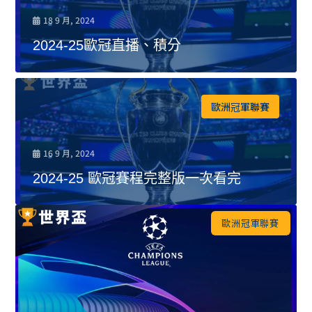
18 9 月, 2024
2024-25歐冠直播、積分
歐洲冠軍聯賽
16 9 月, 2024
2024-25 歐冠賽程完整版一次看完
歐洲冠軍聯賽