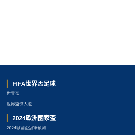
世界盃 了解更多
FIFA世界盃足球
世界盃
世界盃懶人包
2024歐洲國家盃
2024歐國盃冠軍預測