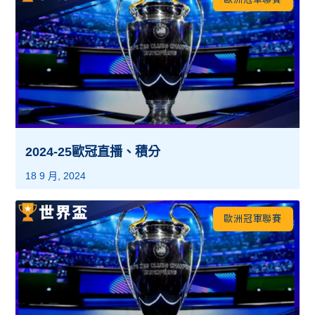
2024-25歐冠直播、積分
18 9 月, 2024
歐洲冠軍聯賽