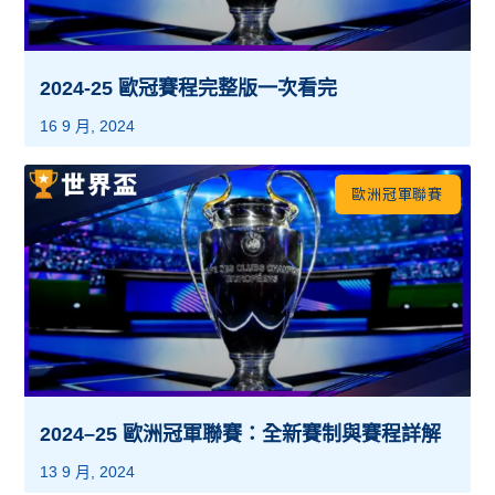
2024-25 歐冠賽程完整版一次看完
16 9 月, 2024
歐洲冠軍聯賽
2024–25 歐洲冠軍聯賽：全新賽制與賽程詳解
13 9 月, 2024