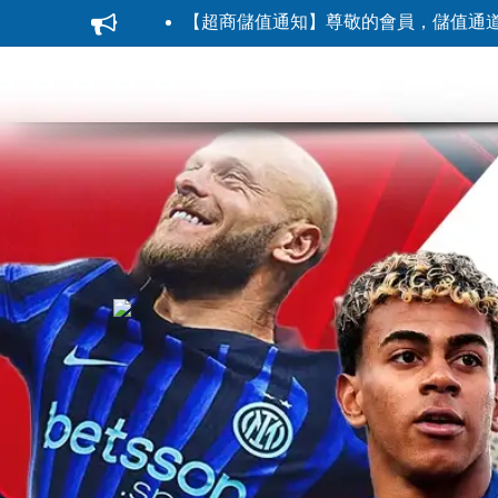
【超商儲值通知】尊敬的會員，儲值通道
OK等三大超商暫時無法使用，待全面
值，造成您的不便深感抱歉。
【新增信用卡/簽帳卡】尊榮的會員您好
增「信用卡／簽帳卡」儲值通道，若綁定
線官方客服，感謝您對本平台的支持。
【銀行轉帳儲值重要通知】尊敬的會員
配合調整，煩請務必使用【綁定的出款
行帳號】進行儲值或是第三方支付例如:LINE
造成需要退款的情況產生，退款完成時間
感謝您的體諒
【銀行提款溫馨提示】會員您好，目前平台
30000）提款尾數需為00，溫馨提示
風控較嚴格，同一帳號一天僅限提款一
行風控，建議可使用不同銀行且分筆提款