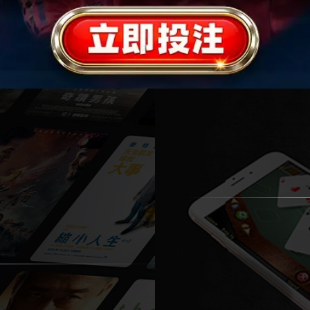
，請隨時反應線上客服，我們極為重視每位會
取四星彩方式已更新，中獎名單將不另行通
周六23:59皆可領取，期間可至【會員中
擊【領取】，系統會自動派送獎金，逾時將無
，為提供更好的遊戲體驗，平台推出現可綁定
個人資訊-銀行資料2進行綁定，綁定完成後可
證；也可以點擊【儲值】提交證件審核資料驗
可在【線上提款】頁面選擇想要使用的託售
客服，感謝您對本平台的支持！
於8/1後正式關閉，即日起會員可於點數中
，謝謝您。