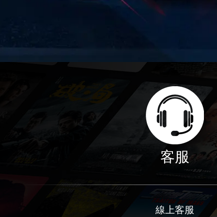
若有遇於社群上遇到利用我司名義詐騙
員之權益。
【重要通知】尊敬的會員您好，財神領
知，每週中獎名單於週日早上01：00-下
心】-【帳務記錄】-【四星彩】頁面點
法領取，詳情請查看活動規則，謝謝您!
【系統更新通知】尊敬的財神會員您好
2組託售（出款）銀行，請至會員中心-
點擊下方【驗證】提交證件審核資料驗
證，驗證完成後方可使用；在託售時，
客服
(出款)銀行，若有疑問請隨時聯繫官方
【系統公告】幸運棋牌館因運營調整，將
心將遊戲館內剩餘的點數轉回財神錢包
線上客服