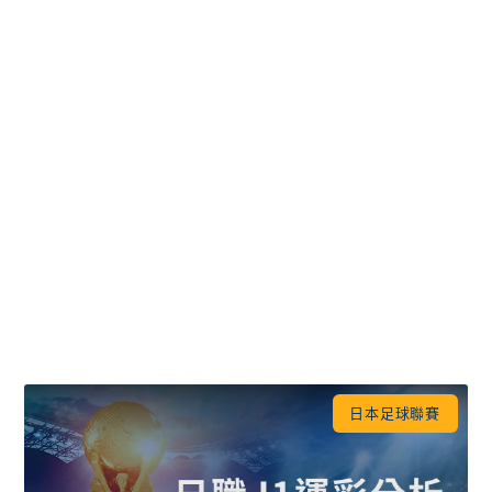
日本足球聯賽