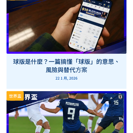
球版是什麼？一篇搞懂「球版」的意思、
風險與替代方案
22 1 月, 2026
世界盃