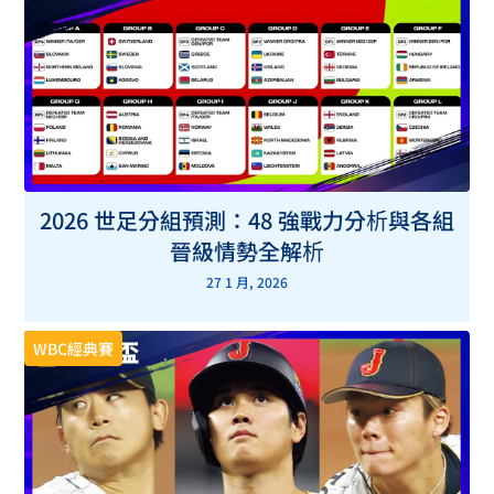
2026 世足分組預測：48 強戰力分析與各組
晉級情勢全解析
27 1 月, 2026
WBC經典賽