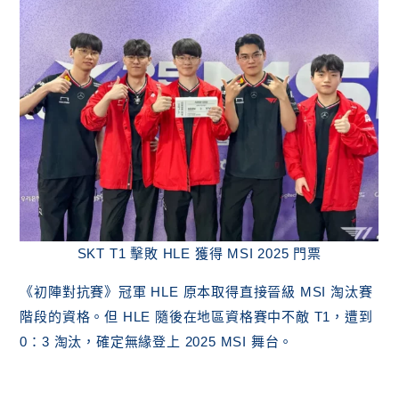
SKT T1 擊敗 HLE 獲得 MSI 2025 門票
《初陣對抗賽》冠軍 HLE 原本取得直接晉級 MSI 淘汰賽
階段的資格。但 HLE 隨後在地區資格賽中不敵 T1，遭到
0：3 淘汰，確定無緣登上 2025 MSI 舞台。