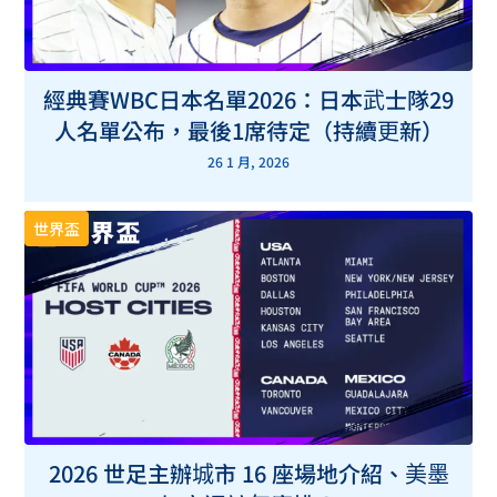
經典賽WBC日本名單2026：日本武士隊29
人名單公布，最後1席待定（持續更新）
26 1 月, 2026
世界盃
2026 世足主辦城市 16 座場地介紹、美墨