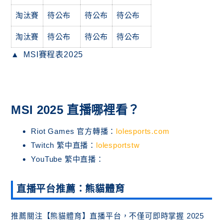
淘汰賽
待公布
待公布
待公布
淘汰賽
待公布
待公布
待公布
MSI賽程表2025
MSI 2025 直播哪裡看？
Riot Games 官方轉播：
lolesports.com
Twitch 繁中直播：
lolesportstw
YouTube 繁中直播：
直播平台推薦：熊貓體育
推薦關注【熊貓體育】直播平台，不僅可即時掌握 2025