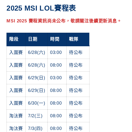
2025 MSI LOL賽程表
MSI 2025 賽程資訊尚未公布，敬請關注後續更新消息。
階段
日期
時間
戰隊
入圍賽
6/28(六)
03:00
待公布
入圍賽
6/28(六)
08:00
待公布
入圍賽
6/29(日)
03:00
待公布
入圍賽
6/29(日)
08:00
待公布
入圍賽
6/30(一)
08:00
待公布
淘汰賽
7/2(三)
08:00
待公布
淘汰賽
7/3(四)
08:00
待公布