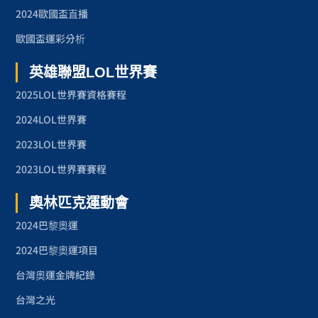
2024歐國盃直播
歐國盃運彩分析
英雄聯盟LOL世界賽
2025LOL世界賽資格賽程
2024LOL世界賽
2023LOL世界賽
2023LOL世界賽賽程
奧林匹克運動會
2024巴黎奧運
2024巴黎奧運項目
台灣奧運金牌紀錄
台灣之光