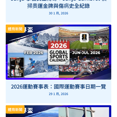
掃奧運金牌與傷病史全紀錄
30 1 月, 2026
體育新聞
2026運動賽事表：國際運動賽事日期一覽
29 1 月, 2026
體育新聞