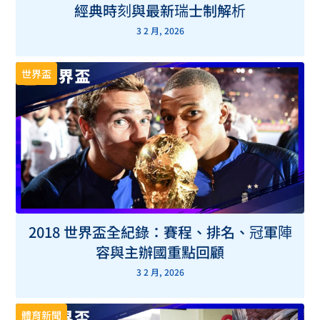
經典時刻與最新瑞士制解析
3 2 月, 2026
世界盃
2018 世界盃全紀錄：賽程、排名、冠軍陣
容與主辦國重點回顧
3 2 月, 2026
體育新聞