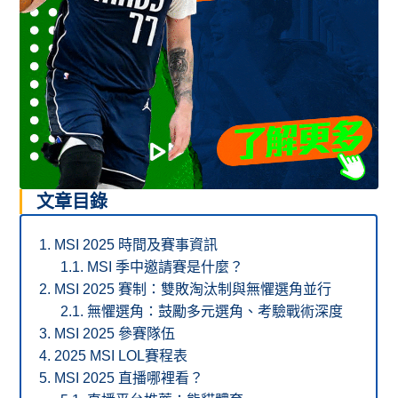
文章目錄
MSI 2025 時間及賽事資訊
MSI 季中邀請賽是什麼？
MSI 2025 賽制：雙敗淘汰制與無懼選角並行
無懼選角：鼓勵多元選角、考驗戰術深度
MSI 2025 參賽隊伍
2025 MSI LOL賽程表
MSI 2025 直播哪裡看？