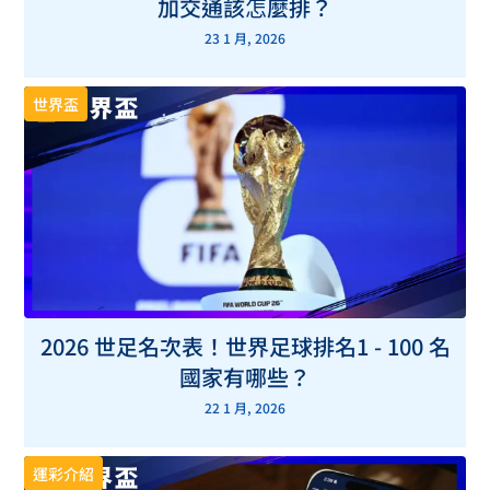
加交通該怎麼排？
23 1 月, 2026
世界盃
2026 世足名次表！世界足球排名1 - 100 名
國家有哪些？
22 1 月, 2026
運彩介紹