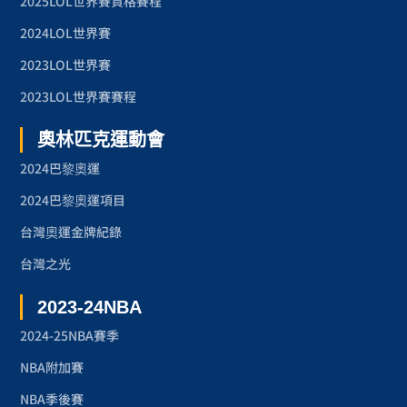
2025LOL世界賽資格賽程
2024LOL世界賽
2023LOL世界賽
2023LOL世界賽賽程
奧林匹克運動會
2024巴黎奧運
2024巴黎奧運項目
台灣奧運金牌紀錄
台灣之光
2023-24NBA
2024-25NBA賽季
NBA附加賽
NBA季後賽