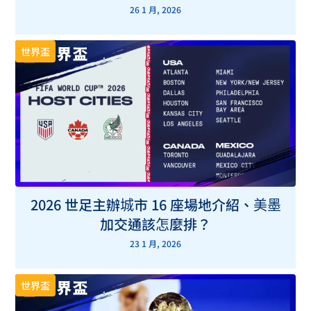
26 1 月, 2026
世界盃
2026 世足主辦城市 16 座場地介紹、美墨
加交通該怎麼排？
23 1 月, 2026
世界盃