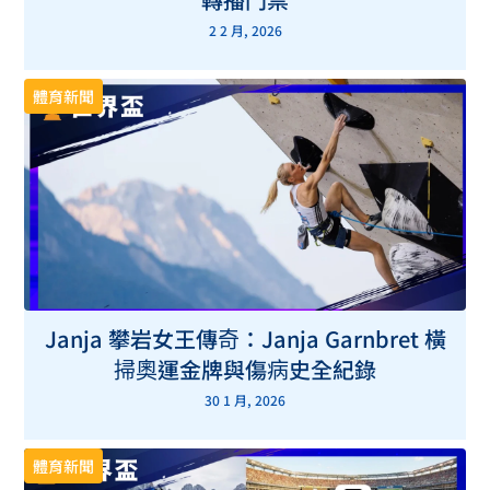
2 2 月, 2026
體育新聞
Janja 攀岩女王傳奇：Janja Garnbret 橫
掃奧運金牌與傷病史全紀錄
30 1 月, 2026
體育新聞