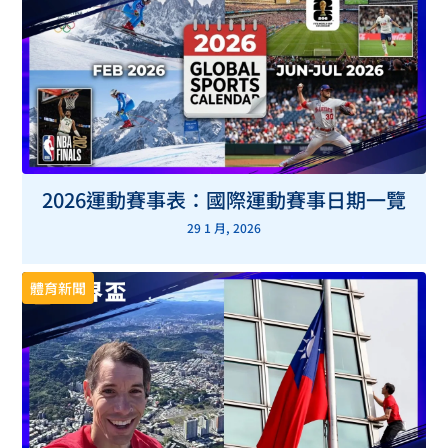
2026運動賽事表：國際運動賽事日期一覽
29 1 月, 2026
體育新聞