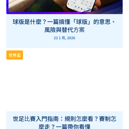
球版是什麼？一篇搞懂「球版」的意思、
風險與替代方案
22 1 月, 2026
世界盃
世足比賽入門指南：規則怎麼看？賽制怎
麼走？一篇帶你看懂