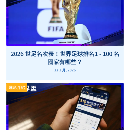
2026 世足名次表！世界足球排名1 - 100 名
國家有哪些？
22 1 月, 2026
運彩介紹