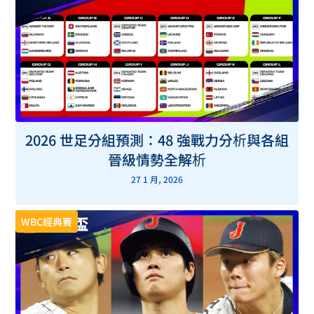
2026 世足分組預測：48 強戰力分析與各組
晉級情勢全解析
27 1 月, 2026
WBC經典賽