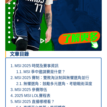
文章目錄
MSI 2025 時間及賽事資訊
MSI 季中邀請賽是什麼？
MSI 2025 賽制：雙敗淘汰制與無懼選角並行
無懼選角：鼓勵多元選角、考驗戰術深度
MSI 2025 參賽隊伍
2025 MSI LOL賽程表
MSI 2025 直播哪裡看？