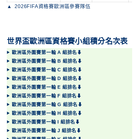
2026FIFA資格賽歐洲區參賽隊伍
世界盃歐洲區資格賽小組積分名次表
歐洲區外圍賽第一輪 A 組排名⬇
歐洲區外圍賽第一輪 B 組排名⬇
歐洲區外圍賽第一輪 C 組排名⬇
歐洲區外圍賽第一輪 D 組排名⬇
歐洲區外圍賽第一輪 E 組排名⬇
歐洲區外圍賽第一輪 F 組排名⬇
歐洲區外圍賽第一輪 G 組排名⬇
歐洲區外圍賽第一輪 H 組排名⬇
歐洲區外圍賽第一輪 I 組排名⬇
歐洲區外圍賽第一輪 J 組排名⬇