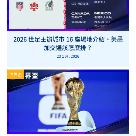
2026 世足主辦城市 16 座場地介紹、美墨
加交通該怎麼排？
23 1 月, 2026
世界盃