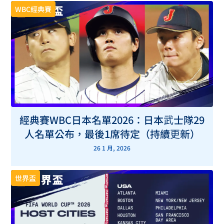
WBC經典賽
經典賽WBC日本名單2026：日本武士隊29
人名單公布，最後1席待定（持續更新）
26 1 月, 2026
世界盃