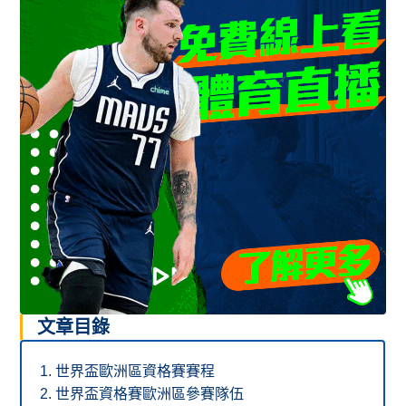
文章目錄
世界盃歐洲區資格賽賽程
世界盃資格賽歐洲區參賽隊伍