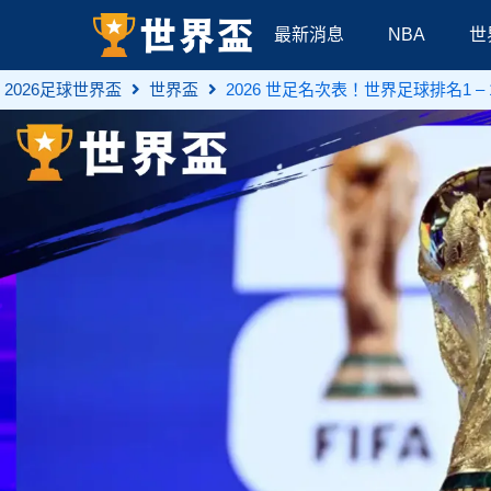
最新消息
NBA
世
2026足球世界盃
世界盃
2026 世足名次表！世界足球排名1 –