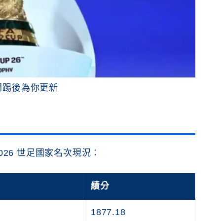
在開踢後為你更新
26 世足國家名次現況：
績分
1877.18