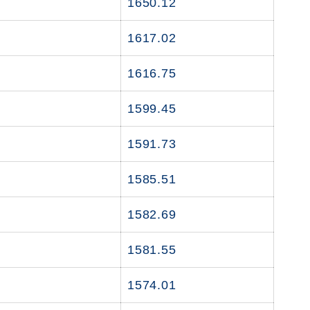
1650.12
1617.02
1616.75
1599.45
1591.73
1585.51
1582.69
1581.55
1574.01