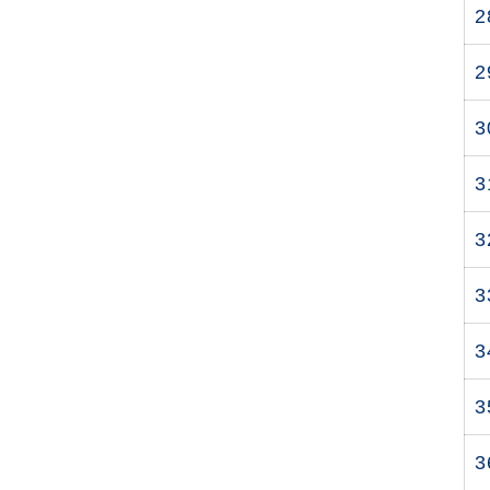
2
2
3
3
3
3
3
3
3