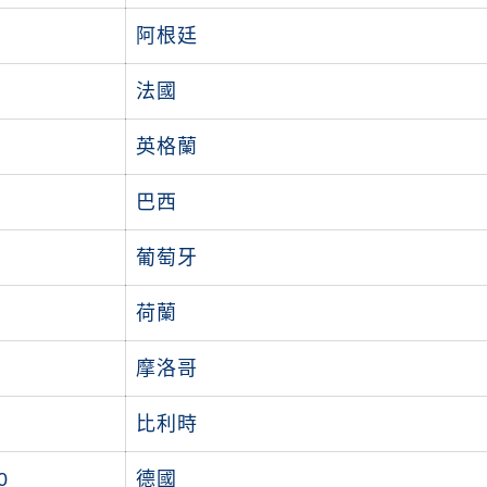
阿根廷
法國
英格蘭
巴西
葡萄牙
荷蘭
摩洛哥
比利時
0
德國