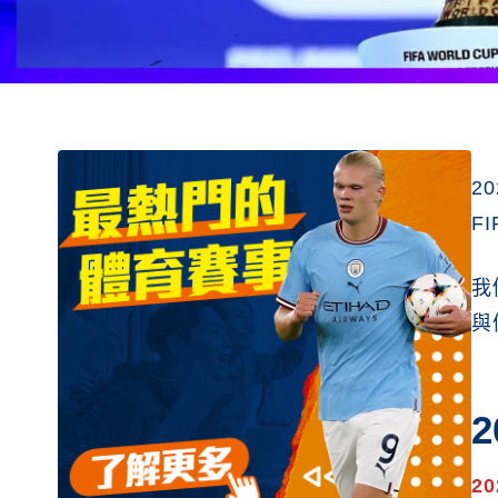
2
F
我
與
2