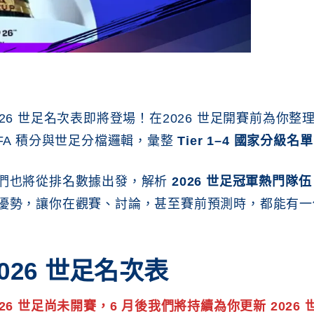
026 世足名次表即將登場！在2026 世足開賽前為你整
IFA 積分與世足分檔邏輯，彙整
Tier 1–4 國家分級名單
們也將從排名數據出發，解析
2026 世足冠軍熱門隊伍
優勢，讓你在觀賽、討論，甚至賽前預測時，都能有一
2026 世足名次表
026 世足尚未開賽，6 月後我們將持續為你更新 2026