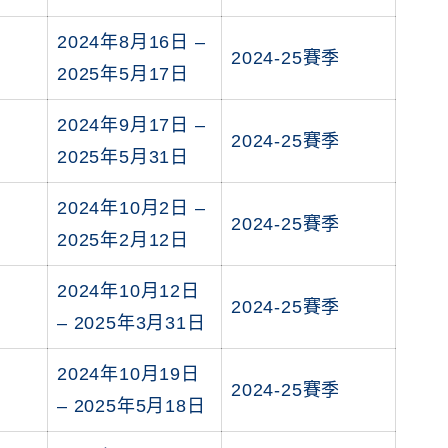
2024年8月16日 –
2024-25賽季
2025年5月17日
2024年9月17日 –
2024-25賽季
2025年5月31日
2024年10月2日 –
2024-25賽季
2025年2月12日
2024年10月12日
2024-25賽季
– 2025年3月31日
2024年10月19日
2024-25賽季
– 2025年5月18日