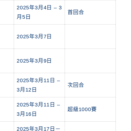
2025年3月4日 – 3
首回合
月5日
2025年3月7日
2025年3月9日
2025年3月11日 –
次回合
3月12日
2025年3月11日 –
超級1000賽
3月16日
2025年3月17日－