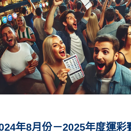
2024年8月份－2025年度運