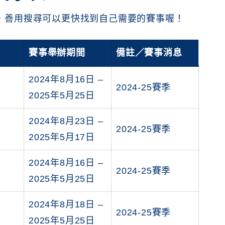
了，善用搜尋可以更快找到自己需要的賽事喔！
賽事舉辦期間
備註／賽事消息
2024年8月16日 –
2024-25賽季
2025年5月25日
2024年8月23日 –
2024-25賽季
2025年5月17日
2024年8月16日 –
2024-25賽季
2025年5月25日
2024年8月18日 –
2024-25賽季
2025年5月25日