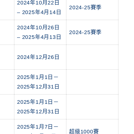
2024年10月22日
2024-25賽季
– 2025年4月14日
2024年10月26日
2024-25賽季
– 2025年4月13日
2024年12月26日
2025年1月1日－
2025年12月31日
2025年1月1日－
2025年12月31日
2025年1月7日－
超級1000賽