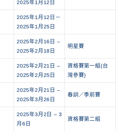
2025年1月12日
2025年1月12日－
2025年1月25日
2025年2月16日 –
明星賽
2025年2月18日
2025年2月21日 –
資格賽第一組(台
2025年2月25日
灣參賽)
2025年2月21日 –
春訓／季前賽
2025年3月26日
2025年3月2日 – 3
資格賽第二組
月6日