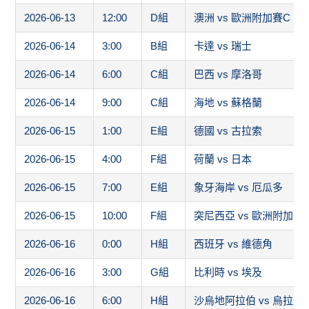
2026-06-15
1:00
E組
德國 vs 古拉索
2026-06-15
4:00
F組
荷蘭 vs 日本
2026-06-15
7:00
E組
象牙海岸 vs 厄瓜多
2026-06-15
10:00
F組
突尼西亞 vs 歐洲附加賽
2026-06-16
0:00
H組
西班牙 vs 維德角
2026-06-16
3:00
G組
比利時 vs 埃及
2026-06-16
6:00
H組
沙烏地阿拉伯 vs 烏拉圭
2026-06-16
9:00
G組
伊朗 vs 紐西蘭
2026-06-16
12:00
J組
奧地利 vs 約旦
2026-06-17
3:00
I組
法國 vs 塞內加爾