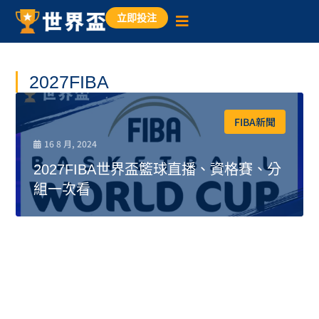
立即投注
2027FIBA
FIBA新聞
16 8 月, 2024
2027FIBA世界盃籃球直播、資格賽、分
組一次看