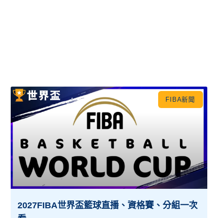
FIBA新聞
2027FIBA世界盃籃球直播、資格賽、分組一次