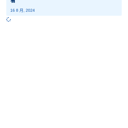
看
16 8 月, 2024