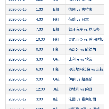
2026-06-15
1:00
E組
德國 vs 古拉索
2026-06-15
4:00
F組
荷蘭 vs 日本
2026-06-15
7:00
E組
象牙海岸 vs 厄瓜多
2026-06-15
10:00
F組
突尼西亞 vs 歐洲附加賽
2026-06-16
0:00
H組
西班牙 vs 維德角
2026-06-16
3:00
G組
比利時 vs 埃及
2026-06-16
6:00
H組
沙烏地阿拉伯 vs 烏拉圭
2026-06-16
9:00
G組
伊朗 vs 紐西蘭
2026-06-16
12:00
J組
奧地利 vs 約旦
2026-06-17
3:00
I組
法國 vs 塞內加爾