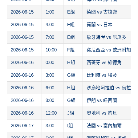
2026-06-15
1:00
E組
德國 vs 古拉索
2026-06-15
4:00
F組
荷蘭 vs 日本
2026-06-15
7:00
E組
象牙海岸 vs 厄瓜多
2026-06-15
10:00
F組
突尼西亞 vs 歐洲附加賽
2026-06-16
0:00
H組
西班牙 vs 維德角
2026-06-16
3:00
G組
比利時 vs 埃及
2026-06-16
6:00
H組
沙烏地阿拉伯 vs 烏拉圭
2026-06-16
9:00
G組
伊朗 vs 紐西蘭
2026-06-16
12:00
J組
奧地利 vs 約旦
2026-06-17
3:00
I組
法國 vs 塞內加爾