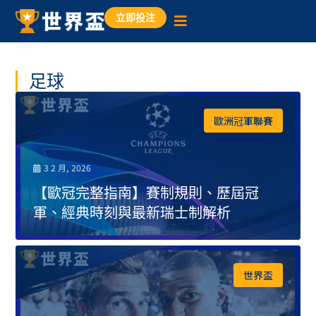
立即投注
足球
歐洲冠軍聯賽
3 2 月, 2026
【歐冠完整指南】賽制規則、歷屆冠
軍、經典時刻與最新瑞士制解析
世界盃