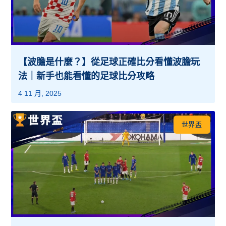
【波膽是什麼？】從足球正確比分看懂波膽玩
法｜新手也能看懂的足球比分攻略
4 11 月, 2025
世界盃