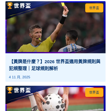
世界盃
【黃牌是什麼？】2026 世界盃適用黃牌規則與
犯規整理｜足球規則解析
4 11 月, 2025
世界盃