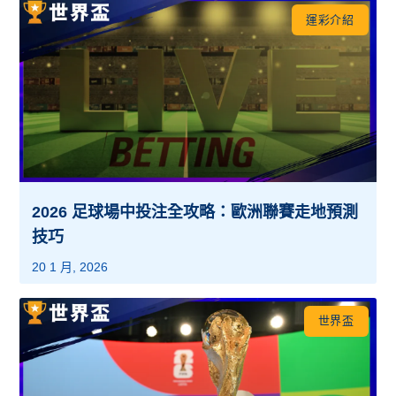
運彩介紹
2026 足球場中投注全攻略：歐洲聯賽走地預測
技巧
20 1 月, 2026
世界盃