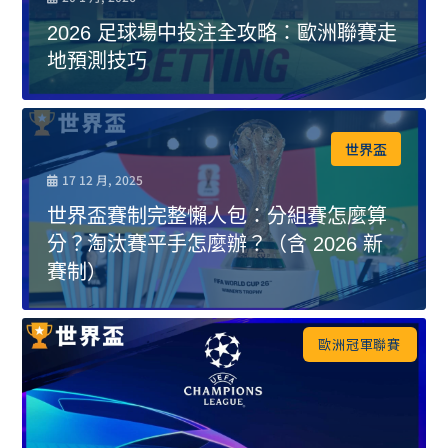
2026 足球場中投注全攻略：歐洲聯賽走
地預測技巧
世界盃
17 12 月, 2025
世界盃賽制完整懶人包：分組賽怎麼算
分？淘汰賽平手怎麼辦？（含 2026 新
賽制）
歐洲冠軍聯賽