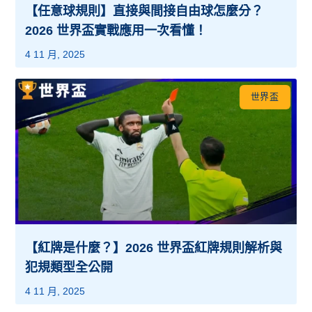
【任意球規則】直接與間接自由球怎麼分？
2026 世界盃實戰應用一次看懂！
4 11 月, 2025
世界盃
【紅牌是什麼？】2026 世界盃紅牌規則解析與
犯規類型全公開
4 11 月, 2025