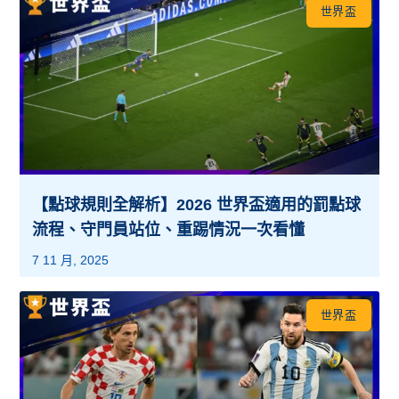
世界盃
【點球規則全解析】2026 世界盃適用的罰點球
流程、守門員站位、重踢情況一次看懂
7 11 月, 2025
世界盃