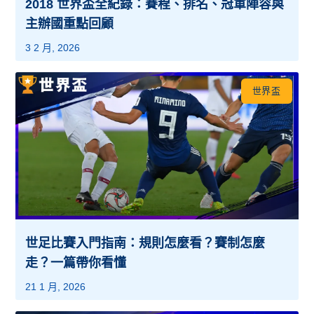
2018 世界盃全紀錄：賽程、排名、冠軍陣容與
主辦國重點回顧
3 2 月, 2026
世界盃
世足比賽入門指南：規則怎麼看？賽制怎麼
走？一篇帶你看懂
21 1 月, 2026