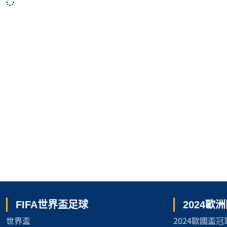
FIFA世界盃足球
2024歐
世界盃
2024歐國盃