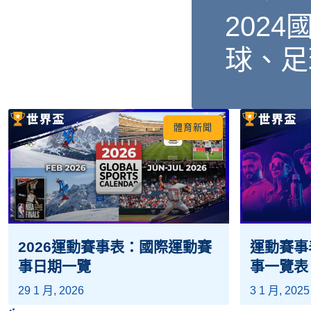
202
球、足
體育新聞
2026運動賽事表：國際運動賽
運動賽事
事日期一覽
事一覽表
29 1 月, 2026
3 1 月, 2025