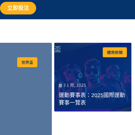
立即投注
體育新聞
世界盃
3 1 月, 2025
運動賽事表：2025國際運動
賽事一覽表