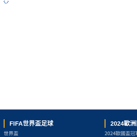
FIFA世界盃足球
2024歐
世界盃
2024歐國盃