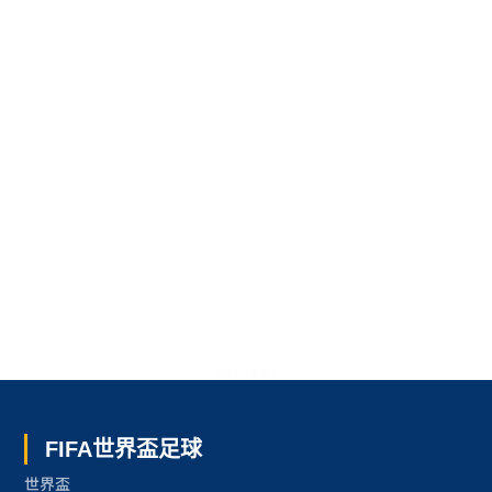
世界盃 了解更多
FIFA世界盃足球
世界盃