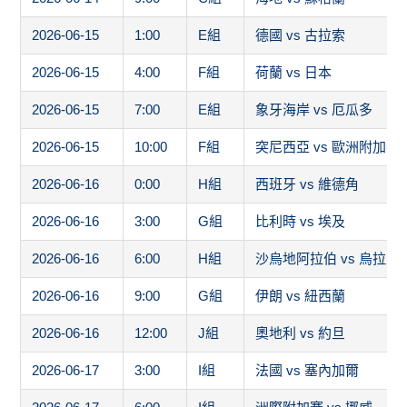
2026-06-15
1:00
E組
德國 vs 古拉索
2026-06-15
4:00
F組
荷蘭 vs 日本
2026-06-15
7:00
E組
象牙海岸 vs 厄瓜多
2026-06-15
10:00
F組
突尼西亞 vs 歐洲附加賽
2026-06-16
0:00
H組
西班牙 vs 維德角
2026-06-16
3:00
G組
比利時 vs 埃及
2026-06-16
6:00
H組
沙烏地阿拉伯 vs 烏拉圭
2026-06-16
9:00
G組
伊朗 vs 紐西蘭
2026-06-16
12:00
J組
奧地利 vs 約旦
2026-06-17
3:00
I組
法國 vs 塞內加爾