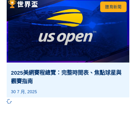
體育新聞
2025美網賽程總覽：完整時間表、焦點球星與
觀賽指南
30 7 月, 2025