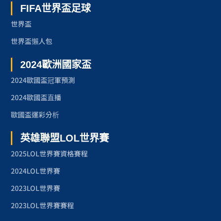
FIFA世界盃足球
世界盃
世界盃懶人包
2024歐洲國家盃
2024歐國盃冠軍預測
2024歐國盃直播
歐國盃運彩分析
英雄聯盟LOL世界賽
2025LOL世界賽資格賽程
2024LOL世界賽
2023LOL世界賽
2023LOL世界賽賽程