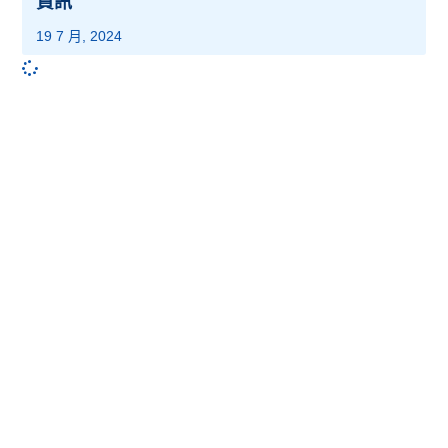
資訊
19 7 月, 2024