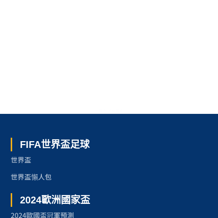
世界盃 了解更多
FIFA世界盃足球
世界盃
世界盃懶人包
2024歐洲國家盃
2024歐國盃冠軍預測