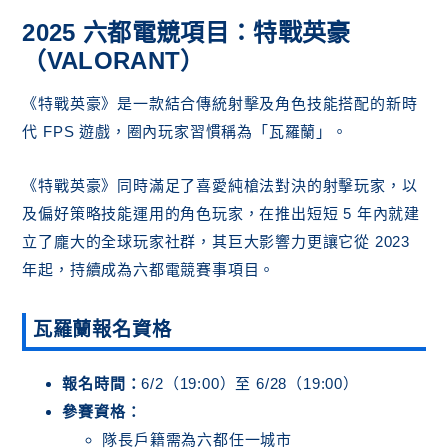
2025 六都電競項目：特戰英豪
（VALORANT）
《特戰英豪》是一款結合傳統射擊及角色技能搭配的新時
代 FPS 遊戲，圈內玩家習慣稱為「瓦羅蘭」。
《特戰英豪》同時滿足了喜愛純槍法對決的射擊玩家，以
及偏好策略技能運用的角色玩家，在推出短短 5 年內就建
立了龐大的全球玩家社群，其巨大影響力更讓它從 2023
年起，持續成為六都電競賽事項目。
瓦羅蘭報名資格
報名時間：
6/2（19:00）至 6/28（19:00）
參賽資格：
隊長戶籍需為六都任一城市