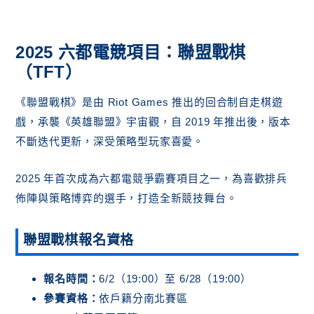
2025 六都電競項目：聯盟戰棋
（TFT）
《聯盟戰棋》是由 Riot Games 推出的回合制自走棋遊
戲，承襲《英雄聯盟》宇宙觀，自 2019 年推出後，版本
不斷迭代更新，深受策略型玩家喜愛。
2025 年首次成為六都電競爭霸賽項目之一，為喜歡排兵
佈陣與策略博弈的選手，打造全新競技舞台。
聯盟戰棋報名資格
報名時間：
6/2（19:00）至 6/28（19:00）
參賽資格：
依戶籍分南北賽區