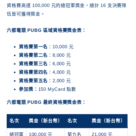
資格賽高達 100,000 元的總冠軍獎金，總計 16 支決賽隊
伍皆可獲得獎金。
六都電競 PUBG 區域資格賽獎金表：
資格賽第一名
：10,000 元
資格賽第二名
：8,000 元
資格賽第三名
：6,000 元
資格賽第四名
：4,000 元
資格賽第五名
：2,000 元
參加獎：
150 MyCard 點數
六都電競 PUBG 最終資格賽獎金表：
名次
獎金（新台幣）
名次
獎金（新台幣）
總冠軍
100,000 元
第九名
21,000 元