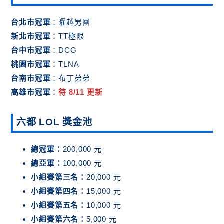
台北市冠軍
：曜越男團
新北市冠軍
：TT極限
台中市冠軍
：DCG
桃園市冠軍
：TLNA
台南市冠軍
：布丁弟弟
高雄市冠軍
：
待 8/11 更新
六都 LOL 獎金池
總冠軍：
200,000 元
總亞軍：
100,000 元
小組賽第三名：
20,000 元
小組賽第四名：
15,000 元
小組賽第五名：
10,000 元
小組賽第六名：
5,000 元