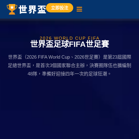
立即投注
2026 WORLD CUP FIFA
世界盃足球FIFA世足賽
世界盃（2026 FIFA World Cup、2026世足賽）是第23屆國際
足總世界盃，是首次3個國家聯合主辦，決賽圈隊伍也擴編制
48隊，準備好迎接四年一次的足球狂潮。