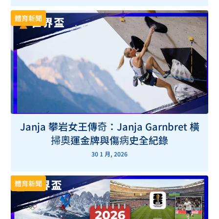
體育新聞
Janja 攀岩女王傳奇：Janja Garnbret 橫
掃奧運金牌與傷病史全紀錄
30 1 月, 2026
體育新聞