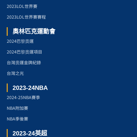
2023LOL世界賽
2023LOL世界賽賽程
奧林匹克運動會
2024巴黎奧運
2024巴黎奧運項目
台灣奧運金牌紀錄
台灣之光
2023-24NBA
2024-25NBA賽季
NBA附加賽
NBA季後賽
2023-24英超