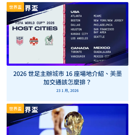
世界盃
2026 世足主辦城市 16 座場地介紹、美墨
加交通該怎麼排？
23 1 月, 2026
世界盃