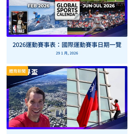
2026運動賽事表：國際運動賽事日期一覽
29 1 月, 2026
體育新聞