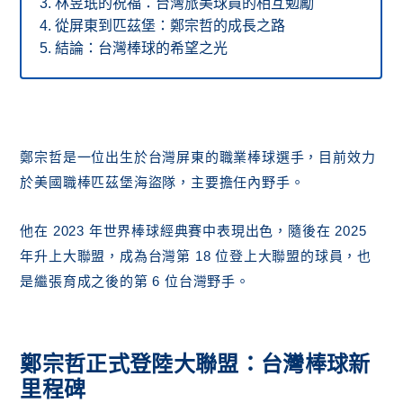
林昱珉的祝福：台灣旅美球員的相互勉勵
從屏東到匹茲堡：鄭宗哲的成長之路
結論：台灣棒球的希望之光
鄭宗哲是一位出生於台灣屏東的職業棒球選手，目前效力
於美國職棒匹茲堡海盜隊，主要擔任內野手。
他在 2023 年世界棒球經典賽中表現出色，隨後在 2025
年升上大聯盟，成為台灣第 18 位登上大聯盟的球員，也
是繼張育成之後的第 6 位台灣野手。
鄭宗哲正式登陸大聯盟：台灣棒球新
里程碑