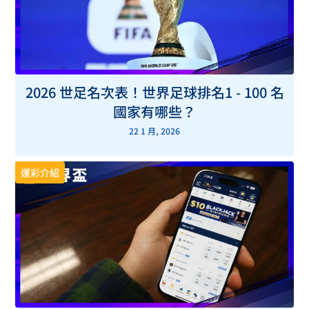
2026 世足名次表！世界足球排名1 - 100 名
國家有哪些？
22 1 月, 2026
運彩介紹