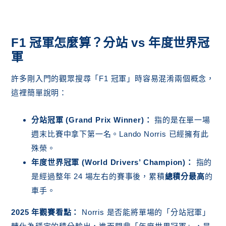
F1 冠軍怎麼算？分站 vs 年度世界冠
軍
許多剛入門的觀眾搜尋「F1 冠軍」時容易混淆兩個概念，
這裡簡單說明：
分站冠軍 (Grand Prix Winner)：
指的是在單一場
週末比賽中拿下第一名。Lando Norris 已經擁有此
殊榮。
年度世界冠軍 (World Drivers’ Champion)：
指的
是經過整年 24 場左右的賽事後，累積
總積分最高
的
車手。
2025 年觀賽看點：
Norris 是否能將單場的「分站冠軍」