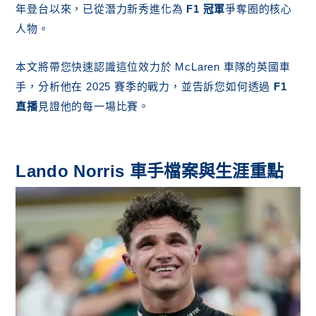
年登台以來，已從潛力新秀進化為
F1 冠軍
爭奪圈的核心
人物。
本文將帶您快速認識這位效力於 McLaren 車隊的英國車
手，分析他在 2025 賽季的戰力，並告訴您如何透過
F1
直播
見證他的每一場比賽。
Lando Norris 車手檔案與生涯重點