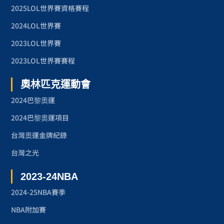
2025LOL世界賽資格賽程
2024LOL世界賽
2023LOL世界賽
2023LOL世界賽賽程
奧林匹克運動會
2024巴黎奧運
2024巴黎奧運項目
台灣奧運金牌紀錄
台灣之光
2023-24NBA
2024-25NBA賽季
NBA附加賽