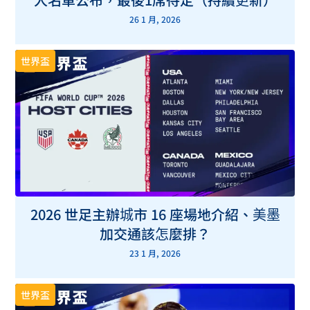
26 1 月, 2026
世界盃
2026 世足主辦城市 16 座場地介紹、美墨
加交通該怎麼排？
23 1 月, 2026
世界盃