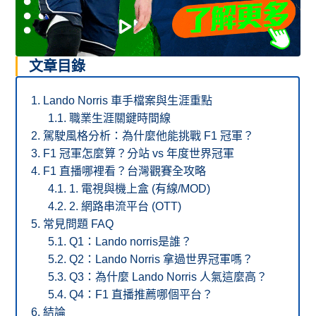
文章目錄
Lando Norris 車手檔案與生涯重點
職業生涯關鍵時間線
駕駛風格分析：為什麼他能挑戰 F1 冠軍？
F1 冠軍怎麼算？分站 vs 年度世界冠軍
F1 直播哪裡看？台灣觀賽全攻略
1. 電視與機上盒 (有線/MOD)
2. 網路串流平台 (OTT)
常見問題 FAQ
Q1：Lando norris是誰？
Q2：Lando Norris 拿過世界冠軍嗎？
Q3：為什麼 Lando Norris 人氣這麼高？
Q4：F1 直播推薦哪個平台？
結論