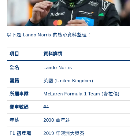
以下是 Lando Norris 的核心資料整理：
項目
資料詳情
全名
Lando Norris
國籍
英國 (United Kingdom)
所屬車隊
McLaren Formula 1 Team (麥拉倫)
賽車號碼
#4
年薪
2000 萬年薪
F1 初登場
2019 年澳洲大獎賽