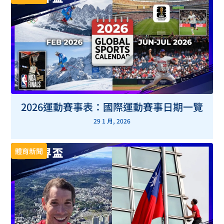
2026運動賽事表：國際運動賽事日期一覽
29 1 月, 2026
體育新聞