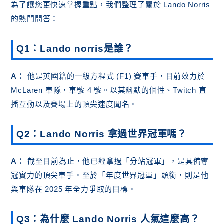
為了讓您更快速掌握重點，我們整理了關於 Lando Norris
的熱門問答：
Q1：Lando norris是誰？
A：
他是英國籍的一級方程式 (F1) 賽車手，目前效力於
McLaren 車隊，車號 4 號。以其幽默的個性、Twitch 直
播互動以及賽場上的頂尖速度聞名。
Q2：Lando Norris 拿過世界冠軍嗎？
A：
截至目前為止，他已經拿過「分站冠軍」，是具備奪
冠實力的頂尖車手。至於「年度世界冠軍」頭銜，則是他
與車隊在 2025 年全力爭取的目標。
Q3：為什麼 Lando Norris 人氣這麼高？