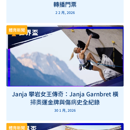
轉播門票
2 2 月, 2026
體育新聞
Janja 攀岩女王傳奇：Janja Garnbret 橫
掃奧運金牌與傷病史全紀錄
30 1 月, 2026
體育新聞