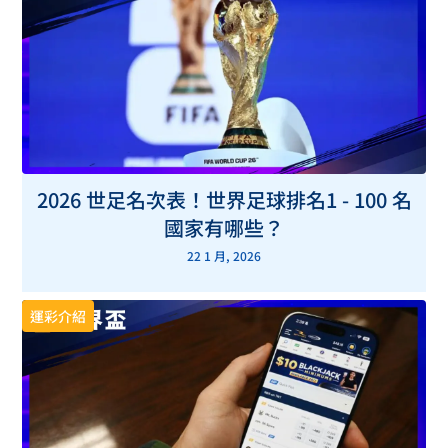
2026 世足名次表！世界足球排名1 - 100 名
國家有哪些？
22 1 月, 2026
運彩介紹