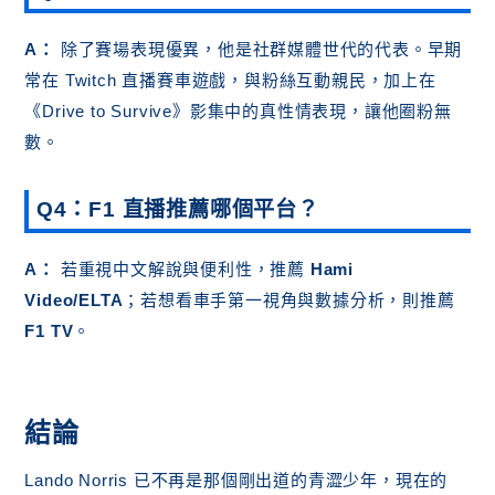
A：
除了賽場表現優異，他是社群媒體世代的代表。早期
常在 Twitch 直播賽車遊戲，與粉絲互動親民，加上在
《Drive to Survive》影集中的真性情表現，讓他圈粉無
數。
Q4：F1 直播推薦哪個平台？
A：
若重視中文解說與便利性，推薦
Hami
Video/ELTA
；若想看車手第一視角與數據分析，則推薦
F1 TV
。
結論
Lando Norris 已不再是那個剛出道的青澀少年，現在的