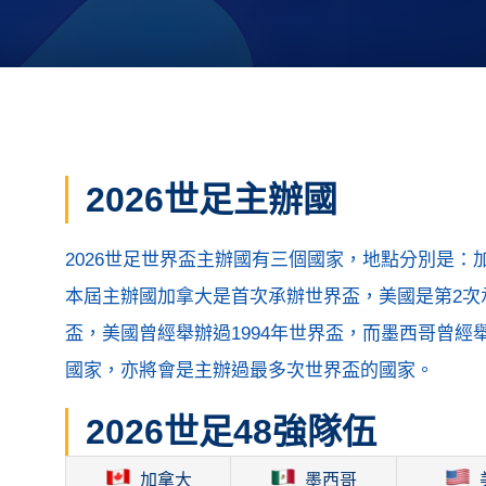
2026世足主辦國
2026世足世界盃主辦國有三個國家，地點分別是
本屆主辦國加拿大是首次承辦世界盃，美國是第2次承
盃，美國曾經舉辦過1994年世界盃，而墨西哥曾經舉
國家，亦將會是主辦過最多次世界盃的國家。
2026世足48強隊伍
加拿大
墨西哥