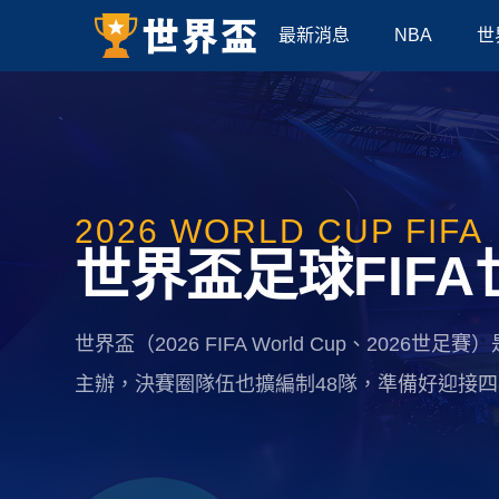
最新消息
NBA
世
2026 WORLD CUP FIFA
世界盃足球FIF
世界盃（2026 FIFA World Cup、202
主辦，決賽圈隊伍也擴編制48隊，準備好迎接