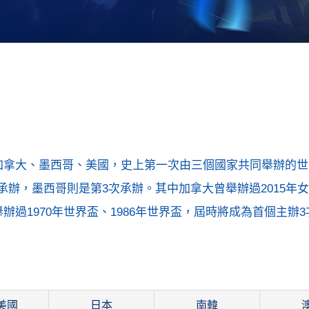
：加拿大、墨西哥、美國，史上第一次由三個國家共同舉辦的
辦，墨西哥則是第3次承辦。其中加拿大曾舉辦過2015年
辦過1970年世界盃、1986年世界盃，屆時將成為首個主辦
美國
日本
南韓