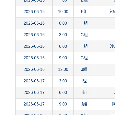
2026-06-15
7:00
E組
2026-06-15
10:00
F組
突
2026-06-16
0:00
H組
2026-06-16
3:00
G組
2026-06-16
6:00
H組
沙
2026-06-16
9:00
G組
2026-06-16
12:00
J組
2026-06-17
3:00
I組
2026-06-17
6:00
I組
2026-06-17
9:00
J組