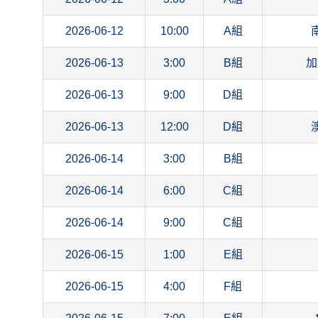
2026-06-12
10:00
A組
2026-06-13
3:00
B組
加
2026-06-13
9:00
D組
2026-06-13
12:00
D組
2026-06-14
3:00
B組
2026-06-14
6:00
C組
2026-06-14
9:00
C組
2026-06-15
1:00
E組
2026-06-15
4:00
F組