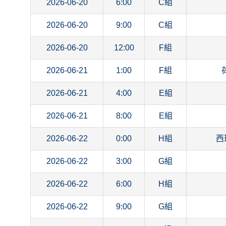
2026-06-20
6:00
C組
2026-06-20
9:00
C組
2026-06-20
12:00
F組
2026-06-21
1:00
F組
2026-06-21
4:00
E組
2026-06-21
8:00
E組
2026-06-22
0:00
H組
西
2026-06-22
3:00
G組
2026-06-22
6:00
H組
2026-06-22
9:00
G組