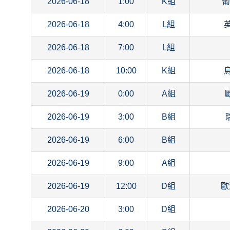
2026-06-18
1:00
K組
葡
2026-06-18
4:00
L組
2026-06-18
7:00
L組
2026-06-18
10:00
K組
2026-06-19
0:00
A組
2026-06-19
3:00
B組
2026-06-19
6:00
B組
2026-06-19
9:00
A組
2026-06-19
12:00
D組
歐
2026-06-20
3:00
D組