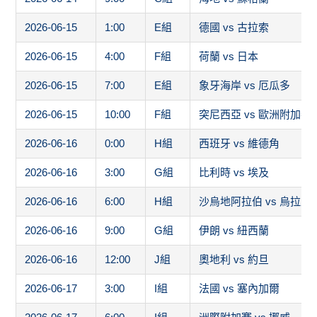
2026-06-15
1:00
E組
德國 vs 古拉索
2026-06-15
4:00
F組
荷蘭 vs 日本
2026-06-15
7:00
E組
象牙海岸 vs 厄瓜多
2026-06-15
10:00
F組
突尼西亞 vs 歐洲附加賽
2026-06-16
0:00
H組
西班牙 vs 維德角
2026-06-16
3:00
G組
比利時 vs 埃及
2026-06-16
6:00
H組
沙烏地阿拉伯 vs 烏拉圭
2026-06-16
9:00
G組
伊朗 vs 紐西蘭
2026-06-16
12:00
J組
奧地利 vs 約旦
2026-06-17
3:00
I組
法國 vs 塞內加爾