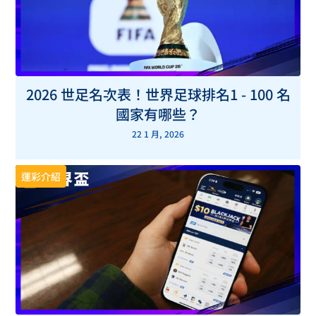
2026 世足名次表！世界足球排名1 - 100 名
國家有哪些？
22 1 月, 2026
運彩介紹