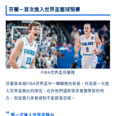
芬蘭－
首次進入世界盃
籃球預賽
FIBA世界盃芬蘭隊
芬蘭是本屆FIBA世界盃中一顆耀眼的新星。作為第一次進
入世界盃舞台的隊伍，也許他們還有很多需要學習的地
方，但從實力來看絕對不能輕易忽視。
第一次進入世界盃舞台