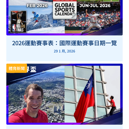
2026運動賽事表：國際運動賽事日期一覽
29 1 月, 2026
體育新聞