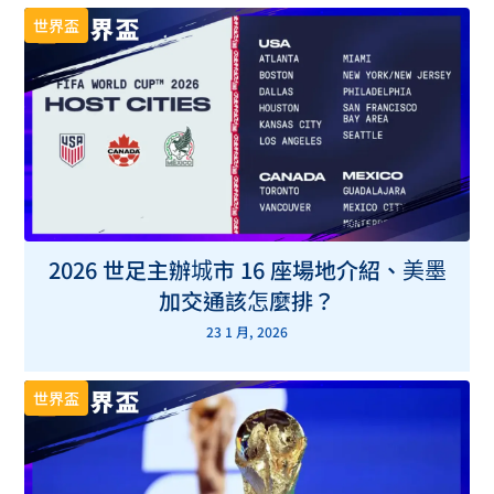
世界盃
2026 世足主辦城市 16 座場地介紹、美墨
加交通該怎麼排？
23 1 月, 2026
世界盃