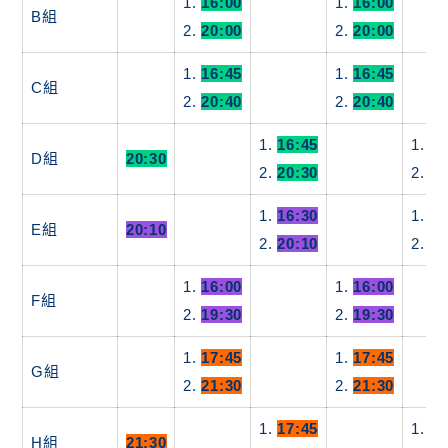
1.
16:00
1.
16:00
B組
2.
20:00
2.
20:00
1.
16:45
1.
16:45
C組
2.
20:40
2.
20:40
1.
16:45
1.
16
D組
20:30
2.
20:30
2.
20
1.
16:30
1.
15
E組
20:10
2.
20:10
2.
19
1.
16:00
1.
16:00
F組
2.
19:30
2.
19:30
1.
17:45
1.
17:45
G組
2.
21:30
2.
21:30
1.
17:45
1.
17
H組
21:30