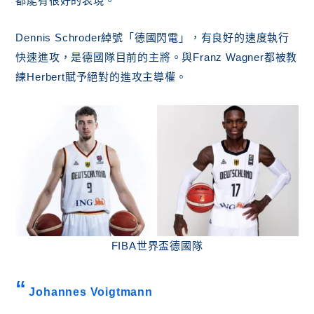
都能有很好的表現。
Dennis Schroder綽號「德國閃電」，有良好的速度執行
快速進攻，是德國隊目前的主將。與Franz Wagner都被教
練Herbert賦予絕對的進攻主導權。
FIBA世界盃德國隊
Johannes Voigtmann