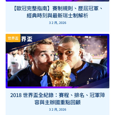
【歐冠完整指南】賽制規則、歷屆冠軍、
經典時刻與最新瑞士制解析
3 2 月, 2026
世界盃
2018 世界盃全紀錄：賽程、排名、冠軍陣
容與主辦國重點回顧
3 2 月, 2026