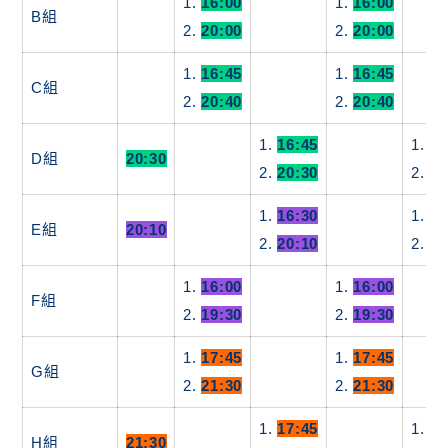
1.
16:00
1.
16:00
B組
2.
20:00
2.
20:00
1.
16:45
1.
16:45
C組
2.
20:40
2.
20:40
1.
16:45
1.
16
D組
20:30
2.
20:30
2.
20
1.
16:30
1.
15
E組
20:10
2.
20:10
2.
19
1.
16:00
1.
16:00
F組
2.
19:30
2.
19:30
1.
17:45
1.
17:45
G組
2.
21:30
2.
21:30
1.
17:45
1.
17
H組
21:30