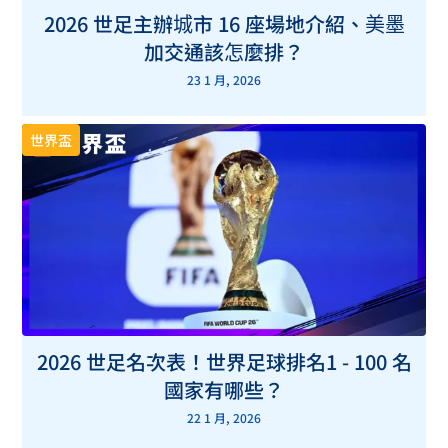
2026 世足主辦城市 16 座場地介紹、美墨
加交通該怎麼排？
23 1 月, 2026
世界盃
2026 世足名次表！世界足球排名1 - 100 名
國家有哪些？
22 1 月, 2026