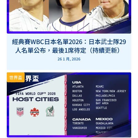
經典賽WBC日本名單2026：日本武士隊29
人名單公布，最後1席待定（持續更新）
26 1 月, 2026
世界盃