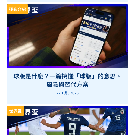
運彩介紹
球版是什麼？一篇搞懂「球版」的意思、
風險與替代方案
22 1 月, 2026
世界盃