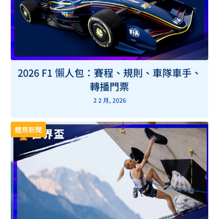
2026 F1 懶人包：賽程、規則、車隊車手、
轉播門票
2 2 月, 2026
體育新聞