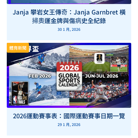
Janja 攀岩女王傳奇：Janja Garnbret 橫
掃奧運金牌與傷病史全紀錄
30 1 月, 2026
體育新聞
2026運動賽事表：國際運動賽事日期一覽
29 1 月, 2026