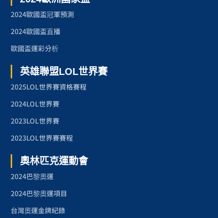
2024歐國盃冠軍預測
2024歐國盃直播
歐國盃運彩分析
英雄聯盟LOL世界賽
2025LOL世界賽資格賽程
2024LOL世界賽
2023LOL世界賽
2023LOL世界賽賽程
奧林匹克運動會
2024巴黎奧運
2024巴黎奧運項目
台灣奧運金牌紀錄