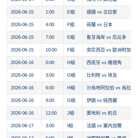
2026-06-15
1:00
E組
德國 vs 古拉索
2026-06-15
4:00
F組
荷蘭 vs 日本
2026-06-15
7:00
E組
象牙海岸 vs 厄瓜多
2026-06-15
10:00
F組
突尼西亞 vs 歐洲附加賽
2026-06-16
0:00
H組
西班牙 vs 維德角
2026-06-16
3:00
G組
比利時 vs 埃及
2026-06-16
6:00
H組
沙烏地阿拉伯 vs 烏拉圭
2026-06-16
9:00
G組
伊朗 vs 紐西蘭
2026-06-16
12:00
J組
奧地利 vs 約旦
2026-06-17
3:00
I組
法國 vs 塞內加爾