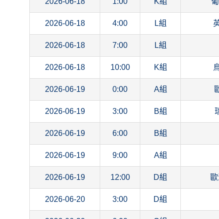
2026-06-18
1:00
K組
葡
2026-06-18
4:00
L組
2026-06-18
7:00
L組
2026-06-18
10:00
K組
2026-06-19
0:00
A組
2026-06-19
3:00
B組
2026-06-19
6:00
B組
2026-06-19
9:00
A組
2026-06-19
12:00
D組
歐
2026-06-20
3:00
D組