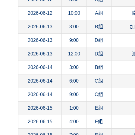
2026-06-12
10:00
A組
2026-06-13
3:00
B組
加
2026-06-13
9:00
D組
2026-06-13
12:00
D組
2026-06-14
3:00
B組
2026-06-14
6:00
C組
2026-06-14
9:00
C組
2026-06-15
1:00
E組
2026-06-15
4:00
F組