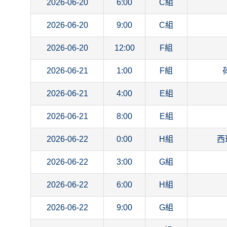
2026-06-20
6:00
C組
2026-06-20
9:00
C組
2026-06-20
12:00
F組
2026-06-21
1:00
F組
2026-06-21
4:00
E組
2026-06-21
8:00
E組
2026-06-22
0:00
H組
西
2026-06-22
3:00
G組
2026-06-22
6:00
H組
2026-06-22
9:00
G組