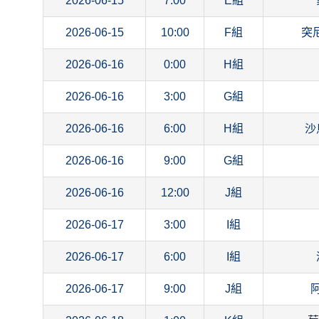
2026-06-15
7:00
E組
2026-06-15
10:00
F組
突
2026-06-16
0:00
H組
2026-06-16
3:00
G組
2026-06-16
6:00
H組
沙
2026-06-16
9:00
G組
2026-06-16
12:00
J組
2026-06-17
3:00
I組
2026-06-17
6:00
I組
2026-06-17
9:00
J組