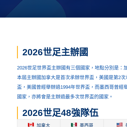
2026世足主辦國
2026世足世界盃主辦國有三個國家，地點分別是
本屆主辦國加拿大是首次承辦世界盃，美國是第2次承
盃，美國曾經舉辦過1994年世界盃，而墨西哥曾經舉
國家，亦將會是主辦過最多次世界盃的國家。
2026世足48強隊伍
加拿大
墨西哥