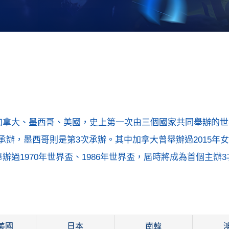
：加拿大、墨西哥、美國，史上第一次由三個國家共同舉辦的
辦，墨西哥則是第3次承辦。其中加拿大曾舉辦過2015年
辦過1970年世界盃、1986年世界盃，屆時將成為首個主辦
美國
日本
南韓