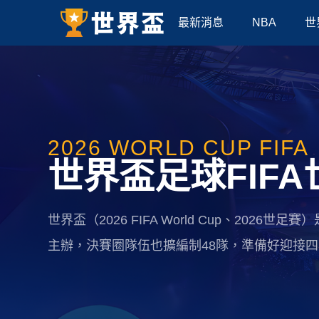
最新消息
NBA
世
2026 WORLD CUP FIFA
世界盃足球FIF
世界盃（2026 FIFA World Cup、202
主辦，決賽圈隊伍也擴編制48隊，準備好迎接