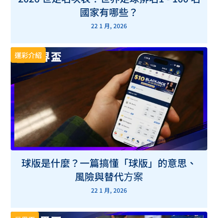
國家有哪些？
22 1 月, 2026
運彩介紹
球版是什麼？一篇搞懂「球版」的意思、
風險與替代方案
22 1 月, 2026