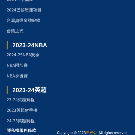
2024巴黎奧運項目
台灣奧運金牌紀錄
台灣之光
2023-24NBA
2024-25NBA賽季
NBA附加賽
NBA季後賽
2023-24英超
23-24英超賽程
2023英超射手榜
24-25英超賽程
隱私權
服務條款
Copyright © 2023
世界盃
. All rights reserved.