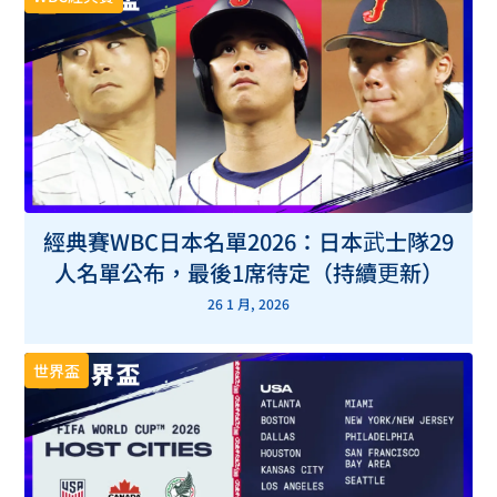
經典賽WBC日本名單2026：日本武士隊29
人名單公布，最後1席待定（持續更新）
26 1 月, 2026
世界盃