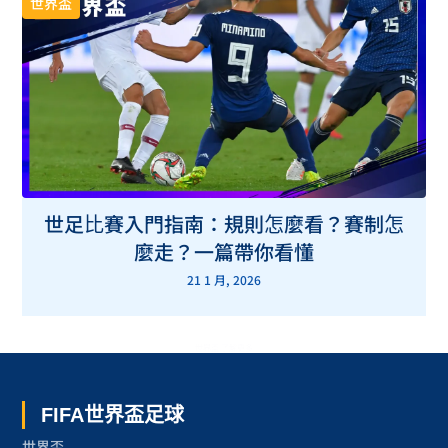
世界盃
世足比賽入門指南：規則怎麼看？賽制怎
麼走？一篇帶你看懂
21 1 月, 2026
世界盃 了解更多
FIFA世界盃足球
世界盃