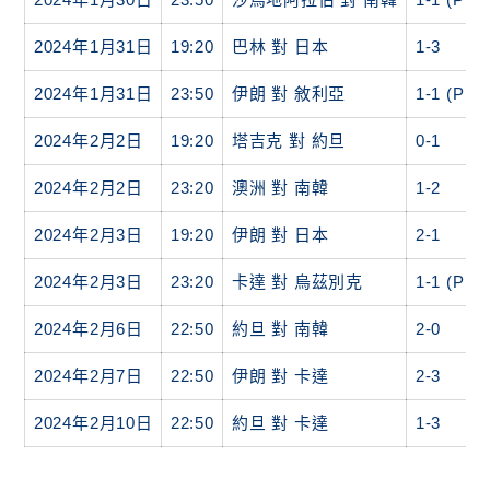
2024年1月31日
19:20
巴林 對 日本
1-3
2024年1月31日
23:50
伊朗 對 敘利亞
1-1 (PK 5
2024年2月2日
19:20
塔吉克 對 約旦
0-1
2024年2月2日
23:20
澳洲 對 南韓
1-2
2024年2月3日
19:20
伊朗 對 日本
2-1
2024年2月3日
23:20
卡達 對 烏茲別克
1-1 (PK 3
2024年2月6日
22:50
約旦 對 南韓
2-0
2024年2月7日
22:50
伊朗 對 卡達
2-3
2024年2月10日
22:50
約旦 對 卡達
1-3