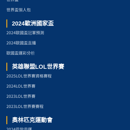
世界盃懶人包
2024歐洲國家盃
2024歐國盃冠軍預測
2024歐國盃直播
歐國盃運彩分析
英雄聯盟LOL世界賽
2025LOL世界賽資格賽程
2024LOL世界賽
2023LOL世界賽
2023LOL世界賽賽程
奧林匹克運動會
2024巴黎奧運