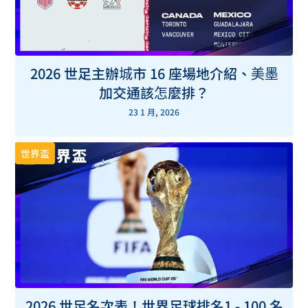
2026 世足主辦城市 16 座場地介紹、美墨
加交通該怎麼排？
23 1 月, 2026
世界盃
2026 世足名次表！世界足球排名1 - 100 名