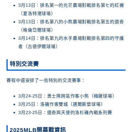
3月13日：排名第一的光芒農場對戰排名第七的紅襪
（夏洛特港球場）
3月13日：排名第八的小熊農場對戰排名第五的道奇
（格倫岱爾球場）
3月14日：排名第九的水手農場對戰排名第四的守護
者（古德伊爾球場）
特別交流賽
賽程中還安排了一些特別的交流賽事：
3月24-25日：勇士隊跨區作客小熊（梅薩球場）
3月25日：洛磯作客雙城（邁爾斯堡球場）
3月23-25日：道奇與天使的洛杉磯內戰系列賽
2025MLB開幕戰資訊