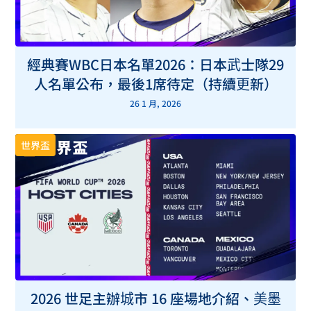
經典賽WBC日本名單2026：日本武士隊29
人名單公布，最後1席待定（持續更新）
26 1 月, 2026
世界盃
2026 世足主辦城市 16 座場地介紹、美墨