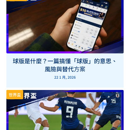
球版是什麼？一篇搞懂「球版」的意思、
風險與替代方案
22 1 月, 2026
世界盃