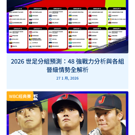
2026 世足分組預測：48 強戰力分析與各組
晉級情勢全解析
27 1 月, 2026
WBC經典賽