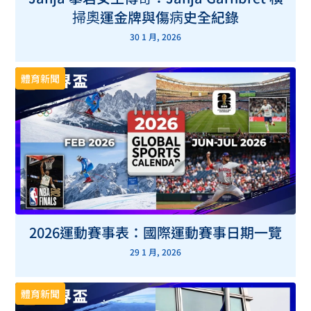
掃奧運金牌與傷病史全紀錄
30 1 月, 2026
體育新聞
2026運動賽事表：國際運動賽事日期一覽
29 1 月, 2026
體育新聞