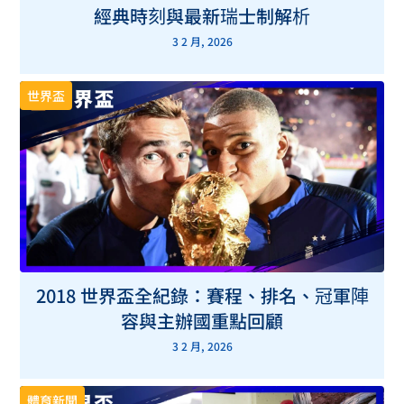
經典時刻與最新瑞士制解析
3 2 月, 2026
世界盃
2018 世界盃全紀錄：賽程、排名、冠軍陣
容與主辦國重點回顧
3 2 月, 2026
體育新聞