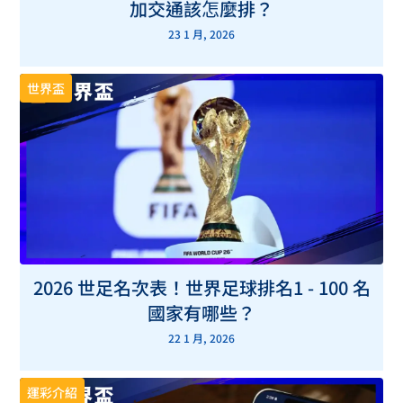
加交通該怎麼排？
23 1 月, 2026
世界盃
2026 世足名次表！世界足球排名1 - 100 名
國家有哪些？
22 1 月, 2026
運彩介紹