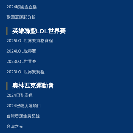
2024歐國盃直播
歐國盃運彩分析
英雄聯盟LOL世界賽
2025LOL世界賽資格賽程
2024LOL世界賽
2023LOL世界賽
2023LOL世界賽賽程
奧林匹克運動會
2024巴黎奧運
2024巴黎奧運項目
台灣奧運金牌紀錄
台灣之光