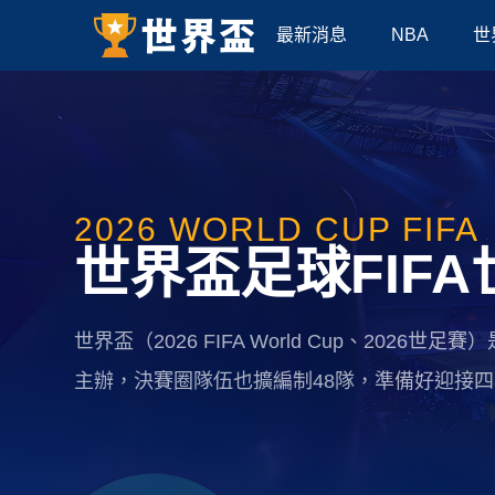
最新消息
NBA
世
2026 WORLD CUP FIFA
世界盃足球FIF
世界盃（2026 FIFA World Cup、202
主辦，決賽圈隊伍也擴編制48隊，準備好迎接