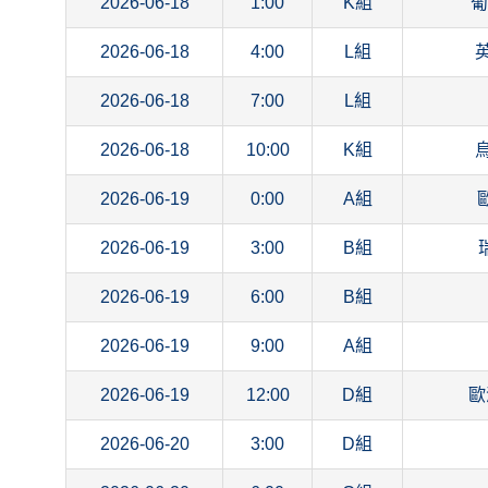
2026-06-18
1:00
K組
葡
2026-06-18
4:00
L組
2026-06-18
7:00
L組
2026-06-18
10:00
K組
2026-06-19
0:00
A組
2026-06-19
3:00
B組
2026-06-19
6:00
B組
2026-06-19
9:00
A組
2026-06-19
12:00
D組
歐
2026-06-20
3:00
D組