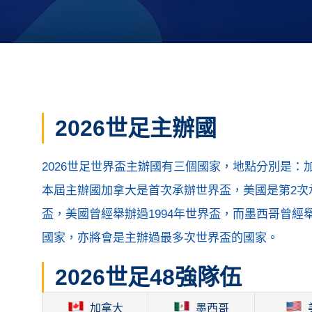
2026世足主辦國
2026世足世界盃主辦國有三個國家，地點分別是
本屆主辦國加拿大是首次承辦世界盃，美國是第2次承
盃，美國曾經舉辦過1994年世界盃，而墨西哥曾經舉
國家，亦將會是主辦過最多次世界盃的國家。
2026世足48強隊伍
加拿大
墨西哥