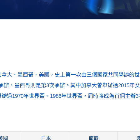
：加拿大、墨西哥、美國，史上第一次由三個國家共同舉辦的
辦，墨西哥則是第3次承辦。其中加拿大曾舉辦過2015年
辦過1970年世界盃、1986年世界盃，屆時將成為首個主辦
美國
日本
南韓