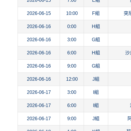
2026-06-15
7:00
E組
2026-06-15
10:00
F組
突
2026-06-16
0:00
H組
2026-06-16
3:00
G組
2026-06-16
6:00
H組
沙
2026-06-16
9:00
G組
2026-06-16
12:00
J組
2026-06-17
3:00
I組
2026-06-17
6:00
I組
2026-06-17
9:00
J組