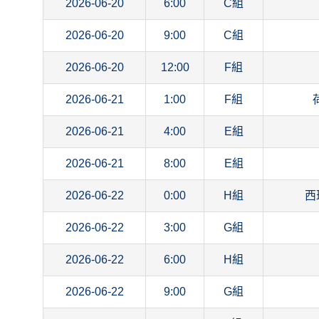
2026-06-20
6:00
C組
2026-06-20
9:00
C組
2026-06-20
12:00
F組
2026-06-21
1:00
F組
2026-06-21
4:00
E組
2026-06-21
8:00
E組
2026-06-22
0:00
H組
西
2026-06-22
3:00
G組
2026-06-22
6:00
H組
2026-06-22
9:00
G組