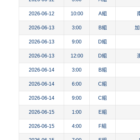
2026-06-12
10:00
A組
2026-06-13
3:00
B組
加
2026-06-13
9:00
D組
2026-06-13
12:00
D組
2026-06-14
3:00
B組
2026-06-14
6:00
C組
2026-06-14
9:00
C組
2026-06-15
1:00
E組
2026-06-15
4:00
F組