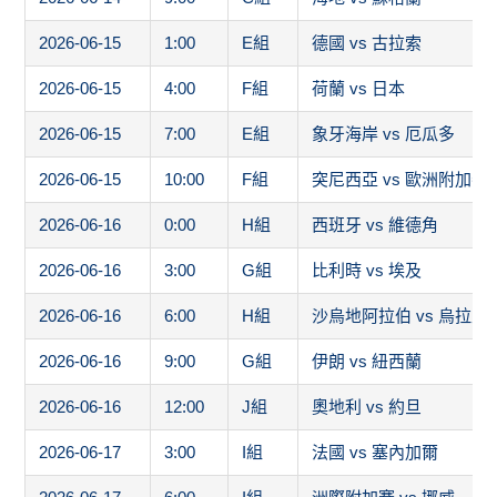
2026-06-15
1:00
E組
德國 vs 古拉索
2026-06-15
4:00
F組
荷蘭 vs 日本
2026-06-15
7:00
E組
象牙海岸 vs 厄瓜多
2026-06-15
10:00
F組
突尼西亞 vs 歐洲附加賽
2026-06-16
0:00
H組
西班牙 vs 維德角
2026-06-16
3:00
G組
比利時 vs 埃及
2026-06-16
6:00
H組
沙烏地阿拉伯 vs 烏拉圭
2026-06-16
9:00
G組
伊朗 vs 紐西蘭
2026-06-16
12:00
J組
奧地利 vs 約旦
2026-06-17
3:00
I組
法國 vs 塞內加爾