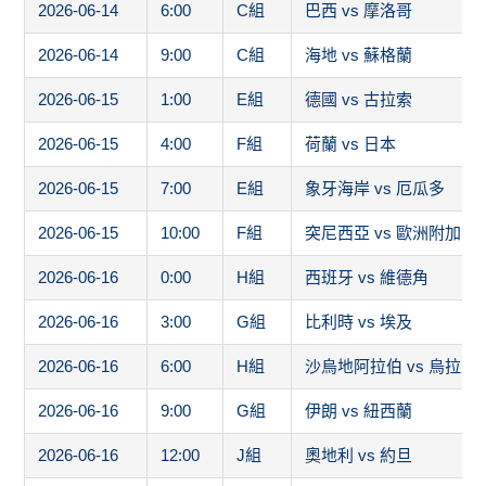
2026-06-15
1:00
E組
德國 vs 古拉索
2026-06-15
4:00
F組
荷蘭 vs 日本
2026-06-15
7:00
E組
象牙海岸 vs 厄瓜多
2026-06-15
10:00
F組
突尼西亞 vs 歐洲附加賽
2026-06-16
0:00
H組
西班牙 vs 維德角
2026-06-16
3:00
G組
比利時 vs 埃及
2026-06-16
6:00
H組
沙烏地阿拉伯 vs 烏拉圭
2026-06-16
9:00
G組
伊朗 vs 紐西蘭
2026-06-16
12:00
J組
奧地利 vs 約旦
2026-06-17
3:00
I組
法國 vs 塞內加爾