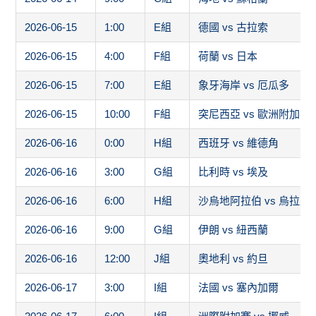
2026-06-15
1:00
E組
德國 vs 古拉索
2026-06-15
4:00
F組
荷蘭 vs 日本
2026-06-15
7:00
E組
象牙海岸 vs 厄瓜多
2026-06-15
10:00
F組
突尼西亞 vs 歐洲附加賽
2026-06-16
0:00
H組
西班牙 vs 維德角
2026-06-16
3:00
G組
比利時 vs 埃及
2026-06-16
6:00
H組
沙烏地阿拉伯 vs 烏拉圭
2026-06-16
9:00
G組
伊朗 vs 紐西蘭
2026-06-16
12:00
J組
奧地利 vs 約旦
2026-06-17
3:00
I組
法國 vs 塞內加爾