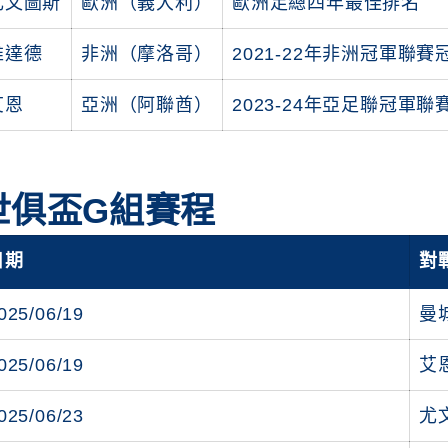
尤文圖斯
歐洲（義大利）
歐洲足總四年最佳排名
維達德
非洲（摩洛哥）
2021-22年非洲冠軍聯賽
艾恩
亞洲（阿聯酋）
2023-24年亞足聯冠軍聯
世俱盃G組賽程
日期
對
025/06/19
曼城
025/06/19
艾恩
025/06/23
尤