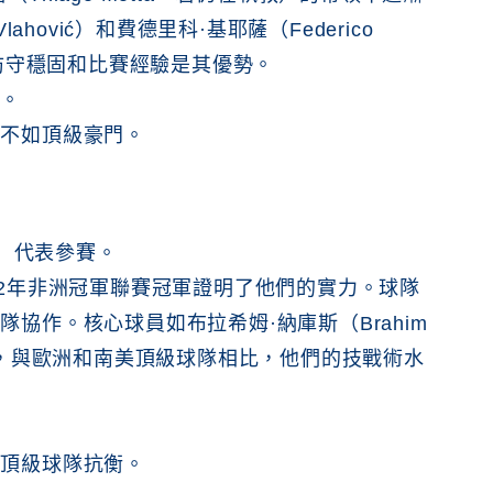
hović）和費德里科·基耶薩（Federico
的防守穩固和比賽經驗是其優勢。
賽。
能不如頂級豪門。
F）代表參賽。
22年非洲冠軍聯賽冠軍證明了他們的實力。球隊
協作。核心球員如布拉希姆·納庫斯（Brahim
而，與歐洲和南美頂級球隊相比，他們的技戰術水
。
與頂級球隊抗衡。