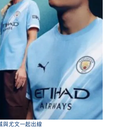
城與尤文一起出線