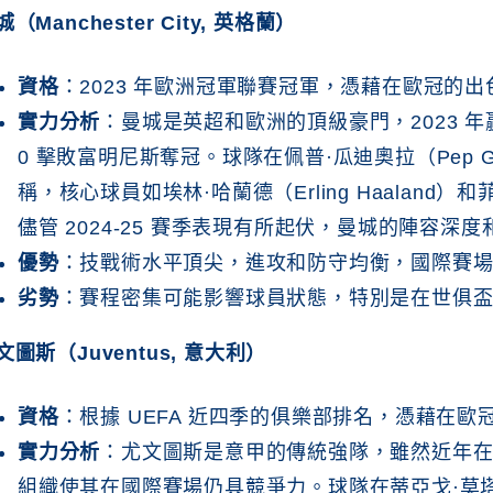
城（Manchester City, 英格蘭）
資格
：2023 年歐洲冠軍聯賽冠軍，憑藉在歐冠的
實力分析
：曼城是英超和歐洲的頂級豪門，2023 年贏
0 擊敗富明尼斯奪冠。球隊在佩普·瓜迪奧拉（Pep G
稱，核心球員如埃林·哈蘭德（Erling Haaland）和
儘管 2024-25 賽季表現有所起伏，曼城的陣容
優勢
：技戰術水平頂尖，進攻和防守均衡，國際賽
劣勢
：賽程密集可能影響球員狀態，特別是在世俱
文圖斯（Juventus, 意大利）
資格
：根據 UEFA 近四季的俱樂部排名，憑藉在
實力分析
：尤文圖斯是意甲的傳統強隊，雖然近年
組織使其在國際賽場仍具競爭力。球隊在蒂亞戈·莫塔（T