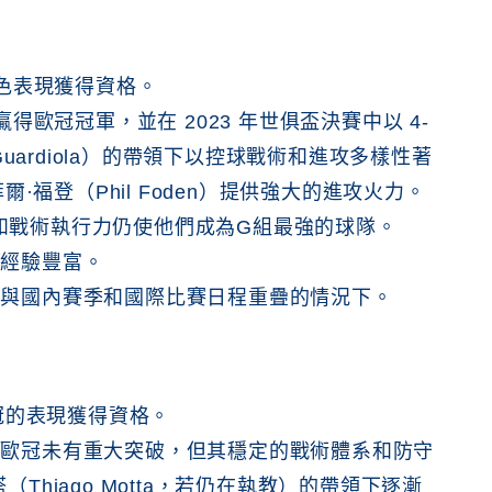
出色表現獲得資格。
得歐冠冠軍，並在 2023 年世俱盃決賽中以 4-
uardiola）的帶領下以控球戰術和進攻多樣性著
菲爾·福登（Phil Foden）提供強大的進攻火力。
深度和戰術執行力仍使他們成為G組最強的球隊。
場經驗豐富。
盃與國內賽季和國際比賽日程重疊的情況下。
歐冠的表現獲得資格。
在歐冠未有重大突破，但其穩定的戰術體系和防守
hiago Motta，若仍在執教）的帶領下逐漸