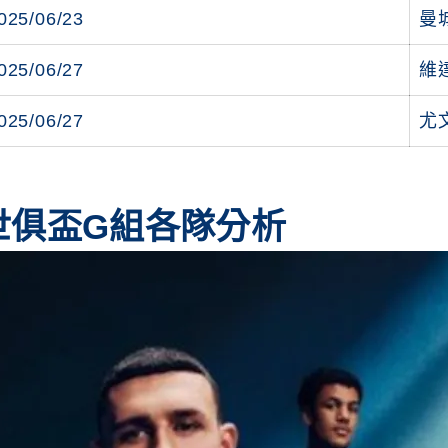
025/06/23
曼城
025/06/27
維達
025/06/27
尤文
世俱盃G組各隊分析