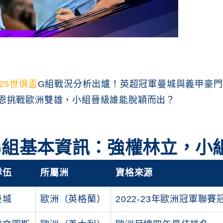
025世俱盃
G組戰況分析出爐！英超冠軍曼城與義甲豪
恩挑戰歐洲雙雄，小組晉級誰能脫穎而出？
G組基本資訊：強權林立，小
隊伍
所屬洲
資格來源
曼城
歐洲（英格蘭）
2022-23年歐洲冠軍聯賽