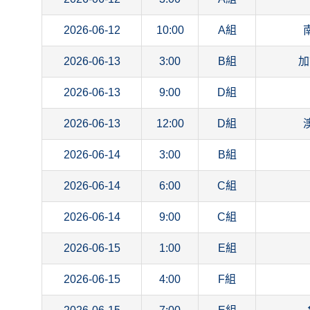
2026-06-12
10:00
A組
2026-06-13
3:00
B組
加
2026-06-13
9:00
D組
2026-06-13
12:00
D組
2026-06-14
3:00
B組
2026-06-14
6:00
C組
2026-06-14
9:00
C組
2026-06-15
1:00
E組
2026-06-15
4:00
F組