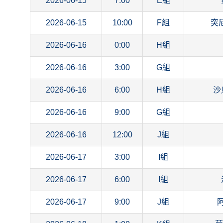
2026-06-15
7:00
E組
2026-06-15
10:00
F組
突
2026-06-16
0:00
H組
2026-06-16
3:00
G組
2026-06-16
6:00
H組
沙
2026-06-16
9:00
G組
2026-06-16
12:00
J組
2026-06-17
3:00
I組
2026-06-17
6:00
I組
2026-06-17
9:00
J組