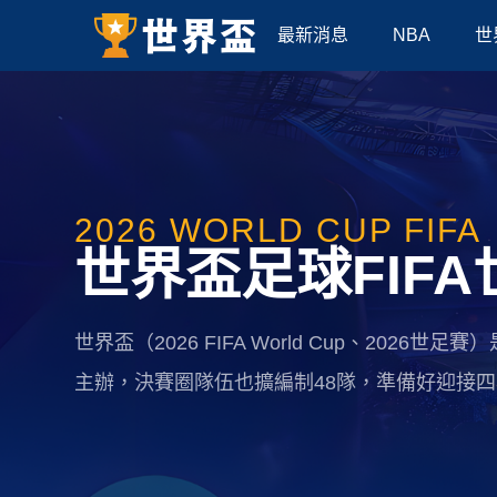
最新消息
NBA
世
2026 WORLD CUP FIFA
世界盃足球FIF
世界盃（2026 FIFA World Cup、202
主辦，決賽圈隊伍也擴編制48隊，準備好迎接