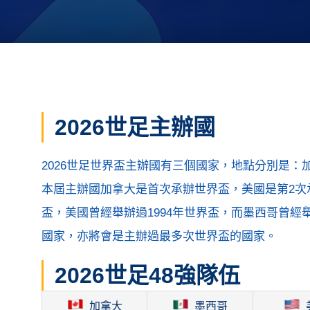
2026世足主辦國
2026世足世界盃主辦國有三個國家，地點分別是
本屆主辦國加拿大是首次承辦世界盃，美國是第2次承
盃，美國曾經舉辦過1994年世界盃，而墨西哥曾經舉
國家，亦將會是主辦過最多次世界盃的國家。
2026世足48強隊伍
加拿大
墨西哥