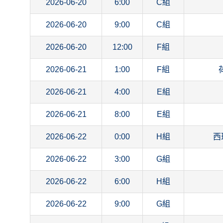
2026-06-20
6:00
C組
2026-06-20
9:00
C組
2026-06-20
12:00
F組
2026-06-21
1:00
F組
2026-06-21
4:00
E組
2026-06-21
8:00
E組
2026-06-22
0:00
H組
西
2026-06-22
3:00
G組
2026-06-22
6:00
H組
2026-06-22
9:00
G組