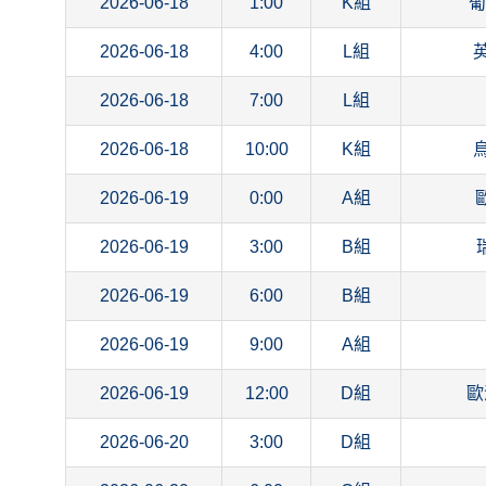
2026-06-18
1:00
K組
葡
2026-06-18
4:00
L組
2026-06-18
7:00
L組
2026-06-18
10:00
K組
2026-06-19
0:00
A組
2026-06-19
3:00
B組
2026-06-19
6:00
B組
2026-06-19
9:00
A組
2026-06-19
12:00
D組
歐
2026-06-20
3:00
D組