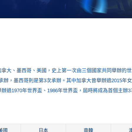
：加拿大、墨西哥、美國，史上第一次由三個國家共同舉辦的
辦，墨西哥則是第3次承辦。其中加拿大曾舉辦過2015年
辦過1970年世界盃、1986年世界盃，屆時將成為首個主辦
美國
日本
南韓