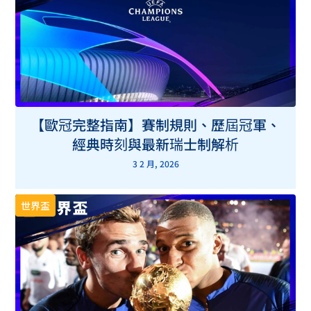
【歐冠完整指南】賽制規則、歷屆冠軍、
經典時刻與最新瑞士制解析
3 2 月, 2026
世界盃