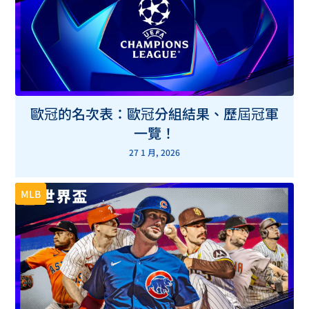
歐冠的名次表：歐冠分組結果、歷屆冠軍
一覽！
27 1 月, 2026
MLB