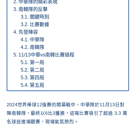
中華隊的精彩表現
南韓隊的反擊
關鍵時刻
比賽數據
先發陣容
中華隊
南韓隊
11/13中華vs南韓比賽過程
第一局
第二局
第四局
第五局
第六至九局
比賽結果
2024世界棒球12強賽的開幕戰中，中華隊於11月13日對
陣南韓隊，最終以6比3獲勝，這場比賽吸引了超過 3.3 萬
名球迷進場觀賽，現場氣氛熱烈。