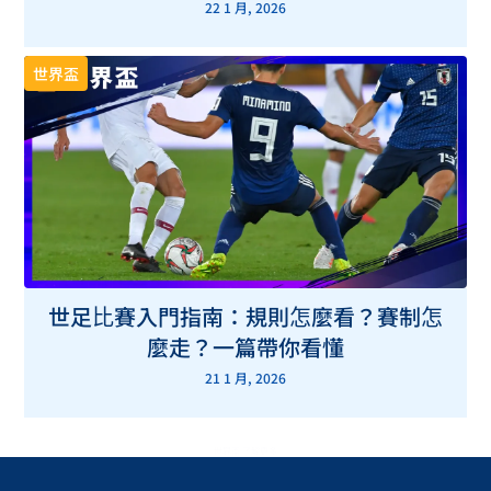
22 1 月, 2026
世界盃
世足比賽入門指南：規則怎麼看？賽制怎
麼走？一篇帶你看懂
21 1 月, 2026
世界盃 了解更多