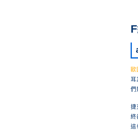
歐
耳
們
捷
終
這