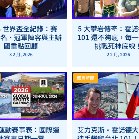
18 世界盃全紀錄：賽
5 大攀岩傳奇：霍
排名、冠軍陣容與主辦
101 還不夠瘋，每
國重點回顧
挑戰死神底線
3 2 月, 2026
2 2 月, 2026
體育新聞
6運動賽事表：國際運
艾力克斯・霍諾德大
動賽事日期一覽
徒手攀爬台北 101