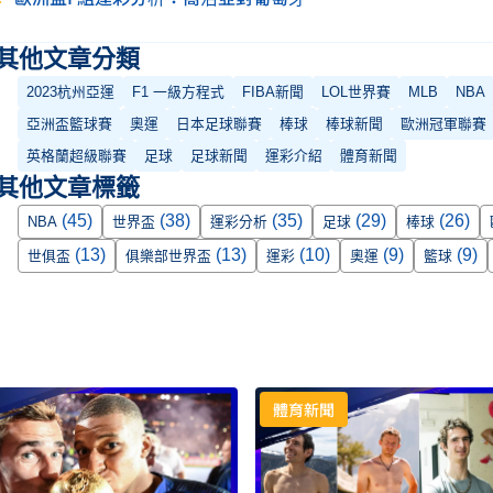
其他文章分類
2023杭州亞運
F1 一級方程式
FIBA新聞
LOL世界賽
MLB
NBA
亞洲盃籃球賽
奧運
日本足球聯賽
棒球
棒球新聞
歐洲冠軍聯賽
英格蘭超級聯賽
足球
足球新聞
運彩介紹
體育新聞
其他文章標籤
(45)
(38)
(35)
(29)
(26)
NBA
世界盃
運彩分析
足球
棒球
(13)
(13)
(10)
(9)
(9)
世俱盃
俱樂部世界盃
運彩
奧運
籃球
體育新聞