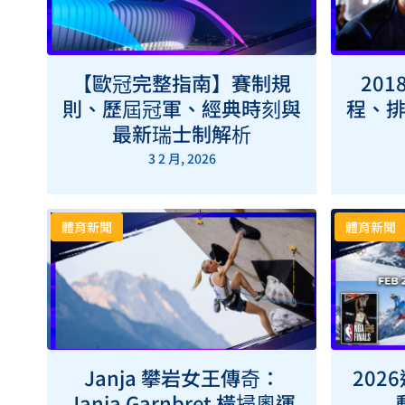
【歐冠完整指南】賽制規
20
則、歷屆冠軍、經典時刻與
程、
最新瑞士制解析
3 2 月, 2026
體育新聞
體育新聞
Janja 攀岩女王傳奇：
202
Janja Garnbret 橫掃奧運