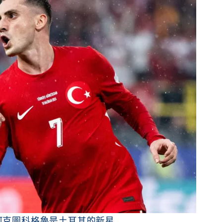
阿克圖科格魯是土耳其的新星