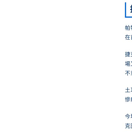
帕
在
捷
場
不
土
慘
今
克