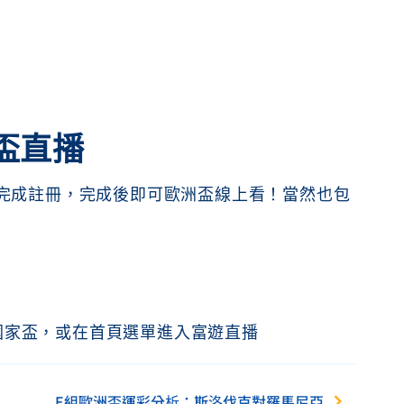
！
盃直播
內完成註冊，完成後即可歐洲盃線上看！當然也包
洲國家盃，或在首頁選單進入富遊直播
E組歐洲盃運彩分析：斯洛伐克對羅馬尼亞