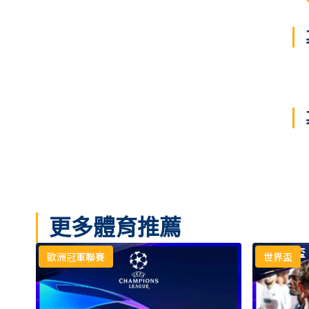
更多體育推薦
歐洲冠軍聯賽
世界盃