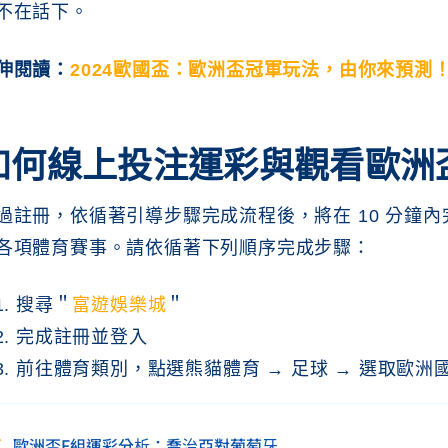
不在話下。
伸閱讀：
2024歐國盃：歐洲盃冠軍玩法，由你來預測
如何線上投注運彩與觀看歐洲
過註冊，依循著引導步驟完成流程後，將在 10 分鐘
各項體育賽事。請依循著下列順序完成步驟：
搜尋＂
富遊娛樂城
＂
完成註冊並登入
前往體育類別，點選熊貓體育 → 足球 → 選取歐
歐洲盃F組運彩分析：喬治亞對葡萄牙