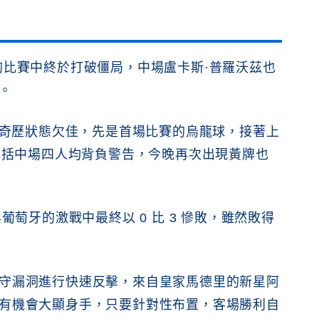
的比賽中終於打破僵局，中場盧卡斯·普羅沃茲也
。
 赫拉納奇歷狀態欠佳，先是首場比賽的烏龍球，接著上
包括中場四人均背負警告，今晚再次出現黃牌也
萄牙的激戰中最終以 0 比 3 慘敗，雖然敗得
守漏洞進行快速反擊，來自皇家馬德里的新星阿
有機會大顯身手，只要針對性布置，客場勝利自