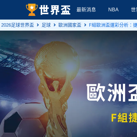
最新消息
NBA
世
2026足球世界盃
足球
歐洲國家盃
F組歐洲盃運彩分析：