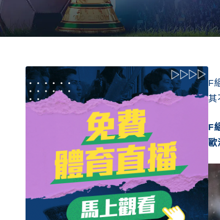
F
其
F
歐