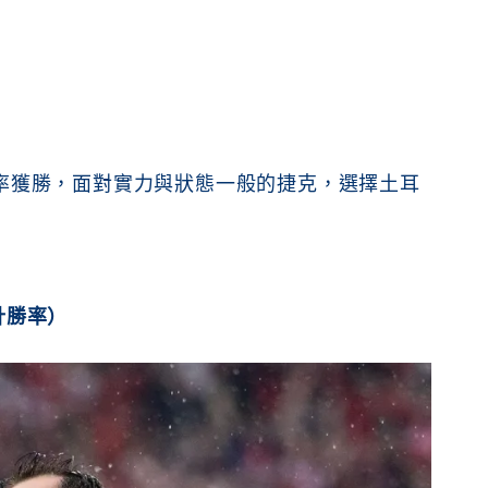
率獲勝，面對實力與狀態一般的捷克，選擇土耳
計勝率）