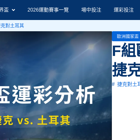
界盃
2026運動賽事一覽
場中投注
運彩投注
捷克對土耳其
歐洲國家盃
F
捷
#
捷克對土