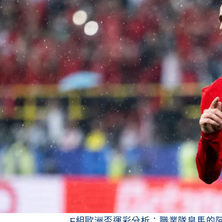
F組歐洲盃運彩分析：職業隊皇馬的